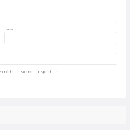
E-mail
en nächsten Kommentar speichern.