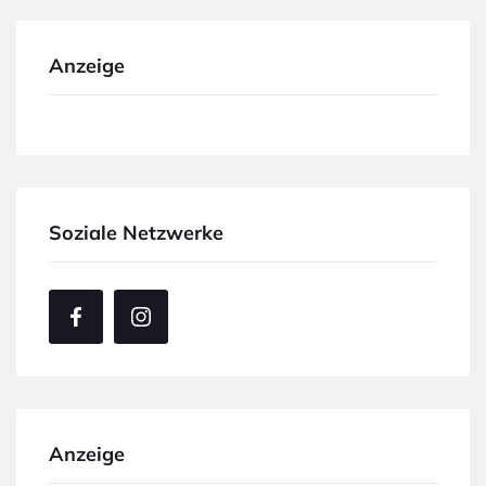
Anzeige
Soziale Netzwerke
Anzeige