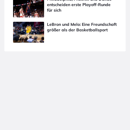
entscheiden erste Playoff-Runde
für sich
LeBron und Melo: Eine Freundschaft
größer als der Basketballsport