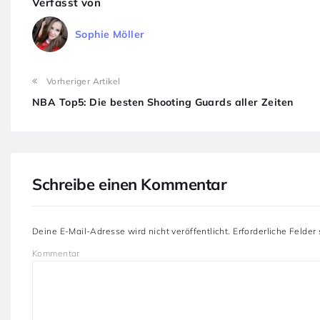
Verfasst von
Sophie Möller
Vorheriger Artikel
NBA Top5: Die besten Shooting Guards aller Zeiten
Schreibe einen Kommentar
Deine E-Mail-Adresse wird nicht veröffentlicht.
Erforderliche Felder
Kommentar