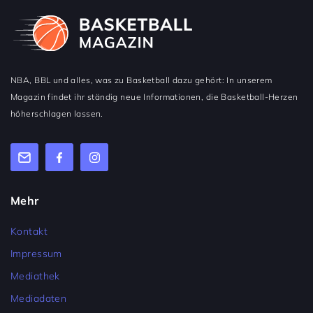
NBA, BBL und alles, was zu Basketball dazu gehört: In unserem
Magazin findet ihr ständig neue Informationen, die Basketball-Herzen
höherschlagen lassen.
Mehr
Kontakt
Impressum
Mediathek
Mediadaten