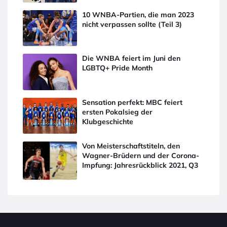
10 WNBA-Partien, die man 2023
nicht verpassen sollte (Teil 3)
Die WNBA feiert im Juni den
LGBTQ+ Pride Month
Sensation perfekt: MBC feiert
ersten Pokalsieg der
Klubgeschichte
Von Meisterschaftstiteln, den
Wagner-Brüdern und der Corona-
Impfung: Jahresrückblick 2021, Q3