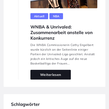
Aktuell
NBA
WNBA & Unrivaled:
Zusammenarbeit anstelle von
Konkurrenz
Die WNBA Commissionerin Cathy Engelbert
wurde kürzlich an der Seitenlinie einiger
Partien der Unrivaled-Liga gesichtet. Anstatt
jedoch ein kritisches Auge auf die neue
Basketballliga der Frauen...
Weiterlesen
Schlagwörter