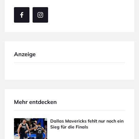
Anzeige
Mehr entdecken
Dallas Mavericks fehlt nur noch ein
Sieg für die Finals