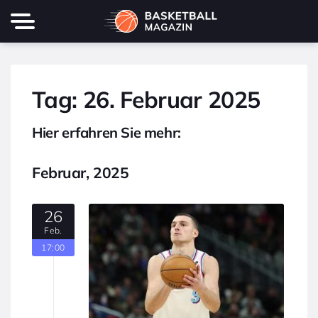
Tag:
26. Februar 2025
Hier erfahren Sie mehr:
Februar, 2025
26
Feb.
17:00