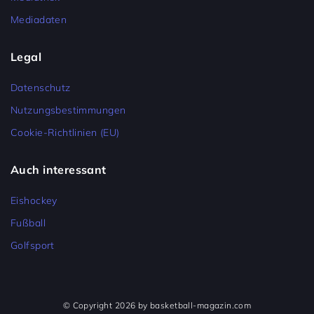
Mediadaten
Legal
Datenschutz
Nutzungsbestimmungen
Cookie-Richtlinien (EU)
Auch interessant
Eishockey
Fußball
Golfsport
© Copyright 2026 by basketball-magazin.com