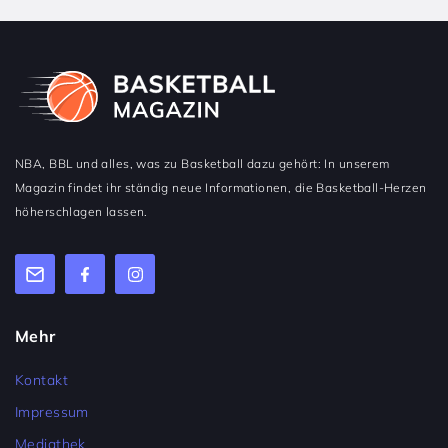
NBA, BBL und alles, was zu Basketball dazu gehört: In unserem
Magazin findet ihr ständig neue Informationen, die Basketball-Herzen
höherschlagen lassen.
Mehr
Kontakt
Impressum
Mediathek