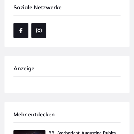
Soziale Netzwerke
Anzeige
Mehr entdecken
BBL-Vorbericht: Augustine Rubits