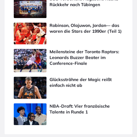
Rückkehr nach Tübingen
Robinson, Olajuwon, Jordan— das
waren die Stars der 1990er (Teil 1)
Meilensteine der Toronto Raptors:
Leonards Buzzer Beater im
Conference-Finale
Glückssträhne der Magic reißt
einfach nicht ab
NBA-Draft: Vier französische
Talente in Runde 1