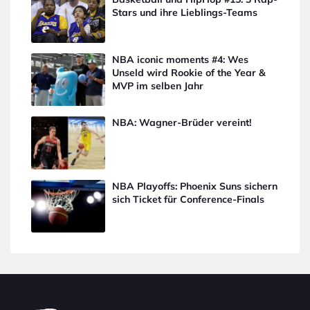
Stars und ihre Lieblings-Teams
NBA iconic moments #4: Wes
Unseld wird Rookie of the Year &
MVP im selben Jahr
NBA: Wagner-Brüder vereint!
NBA Playoffs: Phoenix Suns sichern
sich Ticket für Conference-Finals