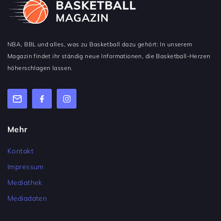
NBA, BBL und alles, was zu Basketball dazu gehört: In unserem
Magazin findet ihr ständig neue Informationen, die Basketball-Herzen
höherschlagen lassen.
Mehr
Kontakt
Impressum
Mediathek
Mediadaten