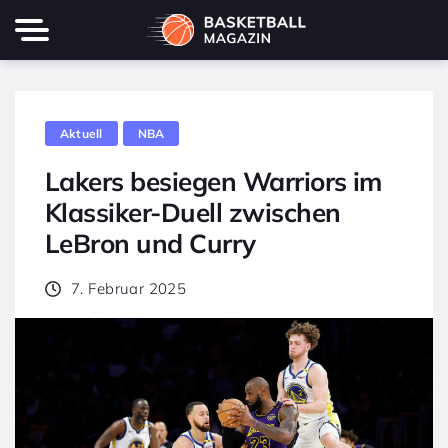
Aktuell
NBA
Lakers besiegen Warriors im
Klassiker-Duell zwischen
LeBron und Curry
7. Februar 2025