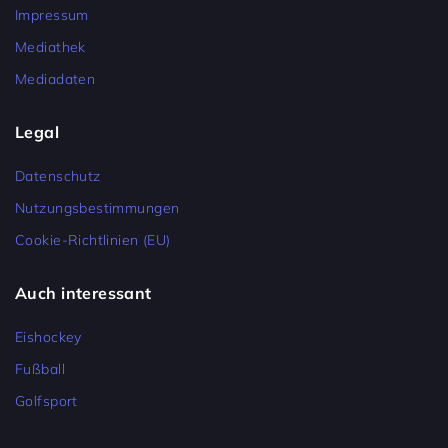
Impressum
Mediathek
Mediadaten
Legal
Datenschutz
Nutzungsbestimmungen
Cookie-Richtlinien (EU)
Auch interessant
Eishockey
Fußball
Golfsport