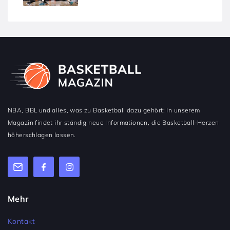
NBA, BBL und alles, was zu Basketball dazu gehört: In unserem
Magazin findet ihr ständig neue Informationen, die Basketball-Herzen
höherschlagen lassen.
Mehr
Kontakt