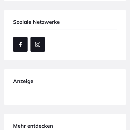
Soziale Netzwerke
Anzeige
Mehr entdecken