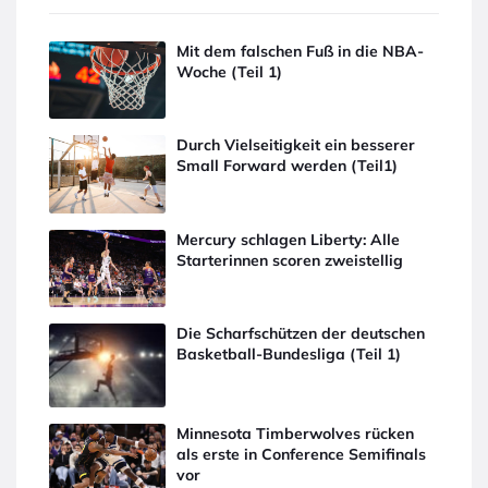
Mit dem falschen Fuß in die NBA-
Woche (Teil 1)
Durch Vielseitigkeit ein besserer
Small Forward werden (Teil1)
Mercury schlagen Liberty: Alle
Starterinnen scoren zweistellig
Die Scharfschützen der deutschen
Basketball-Bundesliga (Teil 1)
Minnesota Timberwolves rücken
als erste in Conference Semifinals
vor