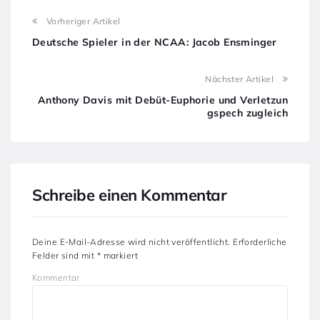
Vorheriger Artikel
Deutsche Spieler in der NCAA: Jacob Ensminger
Nächster Artikel
Anthony Davis mit Debüt-Euphorie und Verletzun
gspech zugleich
Schreibe einen Kommentar
Deine E-Mail-Adresse wird nicht veröffentlicht.
Erforderliche
Felder sind mit
*
markiert
Kommentar