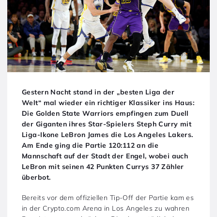
Gestern Nacht stand in der „besten Liga der
Welt“ mal wieder ein richtiger Klassiker ins Haus:
Die Golden State Warriors empfingen zum Duell
der Giganten ihres Star-Spielers Steph Curry mit
Liga-Ikone LeBron James die Los Angeles Lakers.
Am Ende ging die Partie 120:112 an die
Mannschaft auf der Stadt der Engel, wobei auch
LeBron mit seinen 42 Punkten Currys 37 Zähler
überbot.
Bereits vor dem offiziellen Tip-Off der Partie kam es
in der Crypto.com Arena in Los Angeles zu wahren