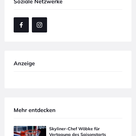
Soziale Netzwerke
Anzeige
Mehr entdecken
Skyliner-Chef Wöbke für
Vertagung des Saisonstarts