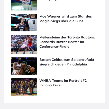
Moe Wagner wird zum Star des
Magic-Siegs über die Suns
Meilensteine der Toronto Raptors:
Leonards Buzzer Beater im
Conference-Finale
Boston Celtics zum Saisonauftakt
siegreich gegen Philadelphia
WNBA Teams im Portrait #2:
Indiana Fever