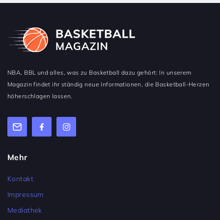
NBA, BBL und alles, was zu Basketball dazu gehört: In unserem
Magazin findet ihr ständig neue Informationen, die Basketball-Herzen
höherschlagen lassen.
Mehr
Kontakt
Impressum
Mediathek