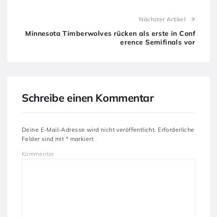
Nächster Artikel
Minnesota Timberwolves rücken als erste in Conf
erence Semifinals vor
Schreibe einen Kommentar
Deine E-Mail-Adresse wird nicht veröffentlicht.
Erforderliche
Felder sind mit
*
markiert
Kommentar