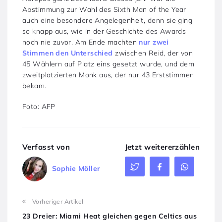
Abstimmung zur Wahl des Sixth Man of the Year
auch eine besondere Angelegenheit, denn sie ging
so knapp aus, wie in der Geschichte des Awards
noch nie zuvor. Am Ende machten
nur zwei
Stimmen den Unterschied
zwischen Reid, der von
45 Wählern auf Platz eins gesetzt wurde, und dem
zweitplatzierten Monk aus, der nur 43 Erststimmen
bekam.
Foto: AFP
Verfasst von
Jetzt weitererzählen
Sophie Möller
Vorheriger Artikel
23 Dreier: Miami Heat gleichen gegen Celtics aus