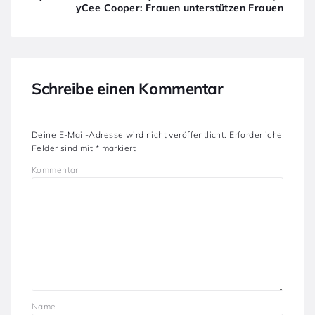
yCee Cooper: Frauen unterstützen Frauen
Schreibe einen Kommentar
Deine E-Mail-Adresse wird nicht veröffentlicht.
Erforderliche
Felder sind mit
*
markiert
Kommentar
Name