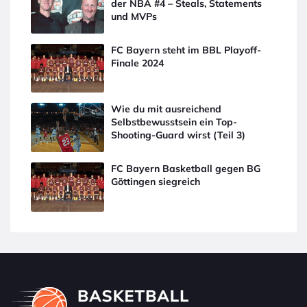
der NBA #4 – Steals, Statements
und MVPs
FC Bayern steht im BBL Playoff-
Finale 2024
Wie du mit ausreichend
Selbstbewusstsein ein Top-
Shooting-Guard wirst (Teil 3)
FC Bayern Basketball gegen BG
Göttingen siegreich