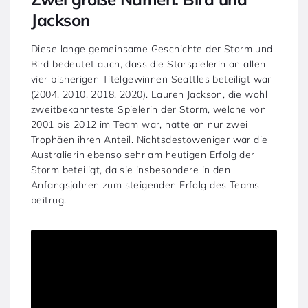
Jackson
Diese lange gemeinsame Geschichte der Storm und
Bird bedeutet auch, dass die Starspielerin an allen
vier bisherigen Titelgewinnen Seattles beteiligt war
(2004, 2010, 2018, 2020). Lauren Jackson, die wohl
zweitbekannteste Spielerin der Storm, welche von
2001 bis 2012 im Team war, hatte an nur zwei
Trophäen ihren Anteil. Nichtsdestoweniger war die
Australierin ebenso sehr am heutigen Erfolg der
Storm beteiligt, da sie insbesondere in den
Anfangsjahren zum steigenden Erfolg des Teams
beitrug.