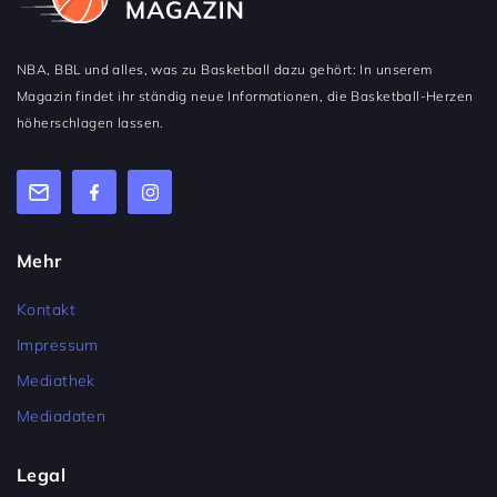
NBA, BBL und alles, was zu Basketball dazu gehört: In unserem
Magazin findet ihr ständig neue Informationen, die Basketball-Herzen
höherschlagen lassen.
Mehr
Kontakt
Impressum
Mediathek
Mediadaten
Legal