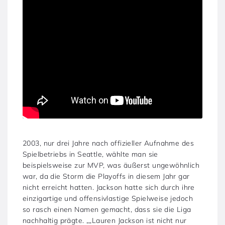
2003, nur drei Jahre nach offizieller Aufnahme des
Spielbetriebs in Seattle, wählte man sie
beispielsweise zur MVP, was äußerst ungewöhnlich
war, da die Storm die Playoffs in diesem Jahr gar
nicht erreicht hatten. Jackson hatte sich durch ihre
einzigartige und offensivlastige Spielweise jedoch
so rasch einen Namen gemacht, dass sie die Liga
nachhaltig prägte. „„Lauren Jackson ist nicht nur