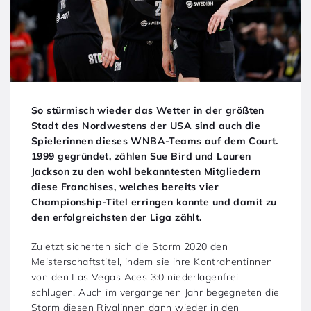
So stürmisch wieder das Wetter in der größten
Stadt des Nordwestens der USA sind auch die
Spielerinnen dieses WNBA-Teams auf dem Court.
1999 gegründet, zählen Sue Bird und Lauren
Jackson zu den wohl bekanntesten Mitgliedern
diese Franchises, welches bereits vier
Championship-Titel erringen konnte und damit zu
den erfolgreichsten der Liga zählt.
Zuletzt sicherten sich die Storm 2020 den
Meisterschaftstitel, indem sie ihre Kontrahentinnen
von den Las Vegas Aces 3:0 niederlagenfrei
schlugen. Auch im vergangenen Jahr begegneten die
Storm diesen Rivalinnen dann wieder in den