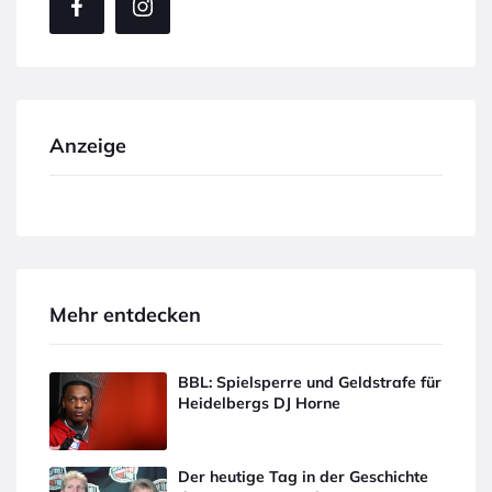
Anzeige
Mehr entdecken
BBL: Spielsperre und Geldstrafe für
Heidelbergs DJ Horne
Der heutige Tag in der Geschichte