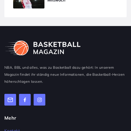
NBA, BBL und alles, was zu Basketball dazu gehört: In unserem
Magazin findet ihr ständig neue Informationen, die Basketball-Herzen
höherschlagen lassen.
Mehr
Kontakt