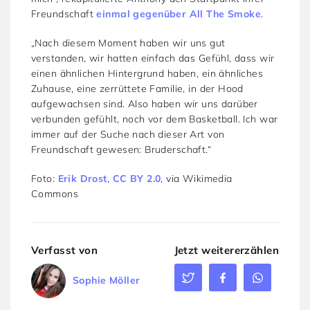
Freundschaft
einmal gegenüber All The Smoke
.
„Nach diesem Moment haben wir uns gut
verstanden, wir hatten einfach das Gefühl, dass wir
einen ähnlichen Hintergrund haben, ein ähnliches
Zuhause, eine zerrüttete Familie, in der Hood
aufgewachsen sind. Also haben wir uns darüber
verbunden gefühlt, noch vor dem Basketball. Ich war
immer auf der Suche nach dieser Art von
Freundschaft gewesen: Bruderschaft.“
Foto:
Erik Drost
,
CC BY 2.0
, via Wikimedia
Commons
Verfasst von
Jetzt weitererzählen
Sophie Möller