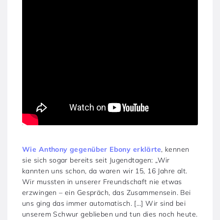
Wie Anthony gegenüber Ebony erklärte
, kennen
sie sich sogar bereits seit Jugendtagen: „Wir
kannten uns schon, da waren wir 15, 16 Jahre alt.
Wir mussten in unserer Freundschaft nie etwas
erzwingen – ein Gespräch, das Zusammensein. Bei
uns ging das immer automatisch. […] Wir sind bei
unserem Schwur geblieben und tun dies noch heute.