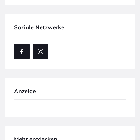
Soziale Netzwerke
Anzeige
Mehr entdecken