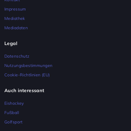
Impressum
Mediathek
Mediadaten
Legal
Datenschutz
Nutzungsbestimmungen
Cookie-Richtlinien (EU)
Auch interessant
Eishockey
Fußball
Golfsport