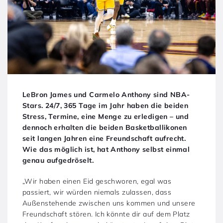
LeBron James und Carmelo Anthony sind NBA-
Stars. 24/7, 365 Tage im Jahr haben die beiden
Stress, Termine, eine Menge zu erledigen – und
dennoch erhalten die beiden Basketballikonen
seit langen Jahren eine Freundschaft aufrecht.
Wie das möglich ist, hat Anthony selbst einmal
genau aufgedröselt.
„Wir haben einen Eid geschworen, egal was
passiert, wir würden niemals zulassen, dass
Außenstehende zwischen uns kommen und unsere
Freundschaft stören. Ich könnte dir auf dem Platz