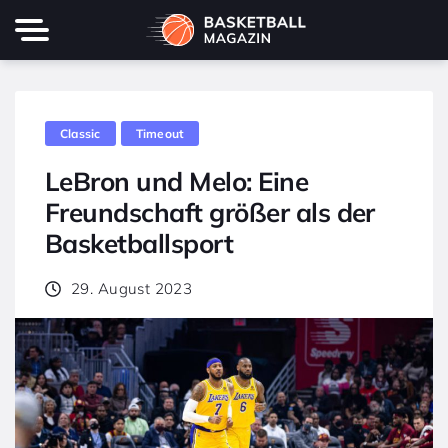
Classic
Timeout
LeBron und Melo: Eine
Freundschaft größer als der
Basketballsport
29. August 2023