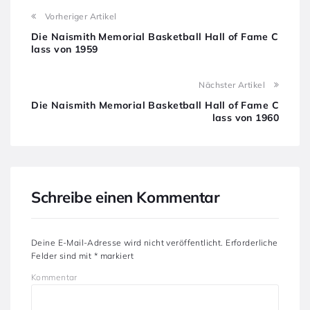
Vorheriger Artikel
Die Naismith Memorial Basketball Hall of Fame C
lass von 1959
Nächster Artikel
Die Naismith Memorial Basketball Hall of Fame C
lass von 1960
Schreibe einen Kommentar
Deine E-Mail-Adresse wird nicht veröffentlicht.
Erforderliche
Felder sind mit
*
markiert
Kommentar