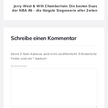
Jerry West & Wilt Chamberlain: Die besten Duos
der NBA #6 – die längste Siegesserie aller Zeiten
Schreibe einen Kommentar
Deine E-Mail-Adresse wird nicht veröffentlicht.
Erforderliche
Felder sind mit
*
markiert
Kommentar