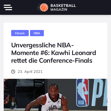
Classic
NBA
Unvergessliche NBA-
Momente #6: Kawhi Leonard
rettet die Conference-Finals
23. April 2021