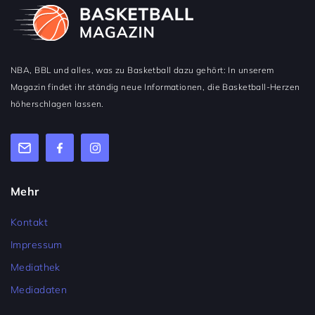
NBA, BBL und alles, was zu Basketball dazu gehört: In unserem
Magazin findet ihr ständig neue Informationen, die Basketball-Herzen
höherschlagen lassen.
Mehr
Kontakt
Impressum
Mediathek
Mediadaten