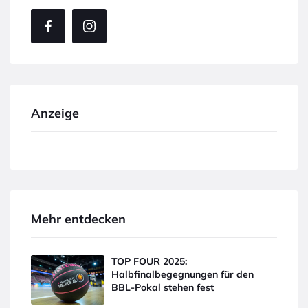
Anzeige
Mehr entdecken
TOP FOUR 2025:
Halbfinalbegegnungen für den
BBL-Pokal stehen fest