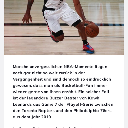
Manche unvergesslichen NBA-Momente liegen
noch gar nicht so weit zurück in der
Vergangenheit und sind dennoch so eindrücklich
gewesen, dass man als Basketball-Fan immer
wieder gerne von ihnen erzählt. Ein solcher Fall
ist der legendäre Buzzer Beater von Kawhi
Leonards aus Game 7 der Playoff-Serie zwischen
den Toronto Raptors und den Philadelphia 76ers
aus dem Jahr 2019.