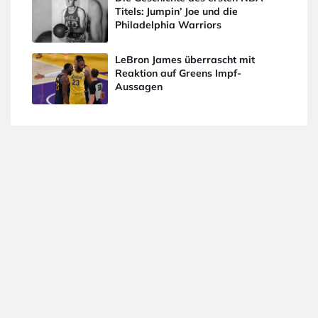
Titels: Jumpin’ Joe und die
Philadelphia Warriors
LeBron James überrascht mit
Reaktion auf Greens Impf-
Aussagen