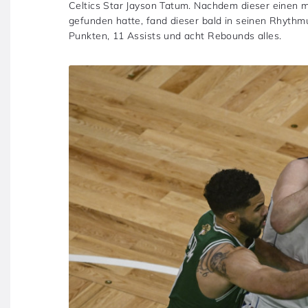
Celtics Star Jayson Tatum. Nachdem dieser einen mi
gefunden hatte, fand dieser bald in seinen Rhythm
Punkten, 11 Assists und acht Rebounds alles.