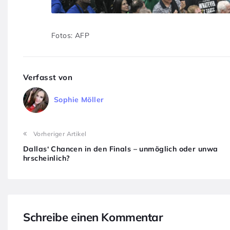
Fotos: AFP
Verfasst von
Sophie Möller
Vorheriger Artikel
Dallas‘ Chancen in den Finals – unmöglich oder unwa
hrscheinlich?
Schreibe einen Kommentar