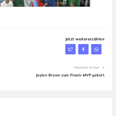
Jetzt weitererzählen
Nächster Artikel
Jaylen Brown zum Finals-MVP gekürt