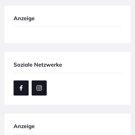
Anzeige
Soziale Netzwerke
Anzeige