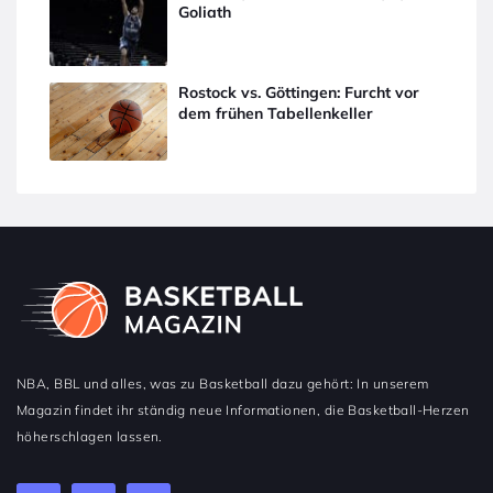
Goliath
Rostock vs. Göttingen: Furcht vor
dem frühen Tabellenkeller
NBA, BBL und alles, was zu Basketball dazu gehört: In unserem
Magazin findet ihr ständig neue Informationen, die Basketball-Herzen
höherschlagen lassen.