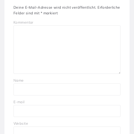
Deine E-Mail-Adresse wird nicht veröffentlicht.
Erforderliche
Felder sind mit
*
markiert
Kommentar
Name
E-mail
Website