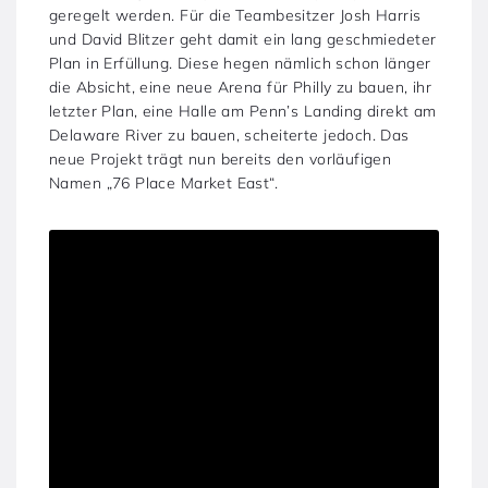
geregelt werden. Für die Teambesitzer Josh Harris
und David Blitzer geht damit ein lang geschmiedeter
Plan in Erfüllung. Diese hegen nämlich schon länger
die Absicht, eine neue Arena für Philly zu bauen, ihr
letzter Plan, eine Halle am Penn’s Landing direkt am
Delaware River zu bauen, scheiterte jedoch. Das
neue Projekt trägt nun bereits den vorläufigen
Namen „76 Place Market East“.