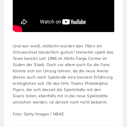
Und wer weiß, vielleicht würden den 76ers ein
Ortswechsel tatsächlich guttun? Immerhin spielt das
Team bereits seit 1996 im Wells Fargo Center im
Süden der Stadt. Doch vor allem auch für die Fans
könnte sich ein Umzug lohnen, da die neue Arena
diesen auch nach Spielende eine bessere Erfahrung
ermöglichen soll. Ob das NHL-Teams Philadelphia
Flyers, die sich derzeit die Spielstädte mit den
Sixers teilen, ebenfalls mit in die neue Spielstätte
umziehen werden, ist derzeit noch nicht bekannt.
Foto: Getty Images / NBAE