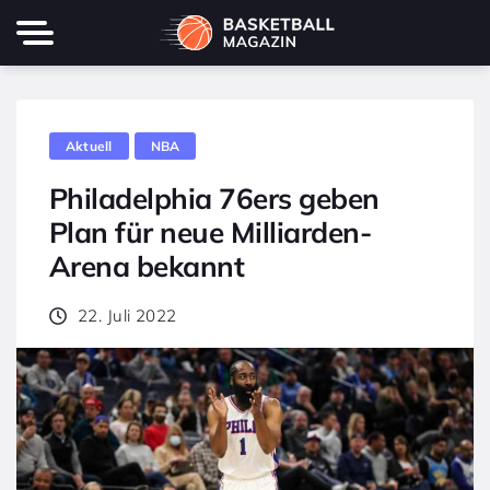
Aktuell
NBA
Philadelphia 76ers geben
Plan für neue Milliarden-
Arena bekannt
22. Juli 2022