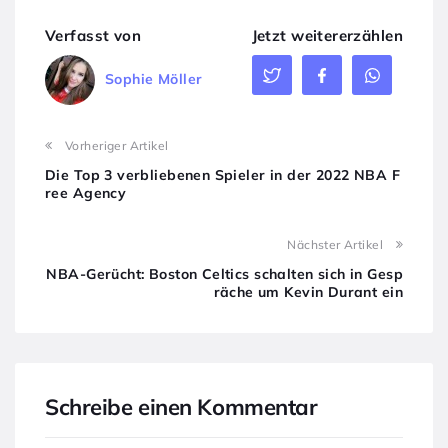
Verfasst von
Jetzt weitererzählen
Sophie Möller
Vorheriger Artikel
Die Top 3 verbliebenen Spieler in der 2022 NBA F
ree Agency
Nächster Artikel
NBA-Gerücht: Boston Celtics schalten sich in Gesp
räche um Kevin Durant ein
Schreibe einen Kommentar