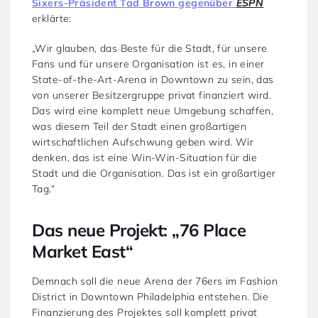
Sixers-Präsident Tad Brown gegenüber
ESPN
erklärte:
„Wir glauben, das Beste für die Stadt, für unsere
Fans und für unsere Organisation ist es, in einer
State-of-the-Art-Arena in Downtown zu sein, das
von unserer Besitzergruppe privat finanziert wird.
Das wird eine komplett neue Umgebung schaffen,
was diesem Teil der Stadt einen großartigen
wirtschaftlichen Aufschwung geben wird. Wir
denken, das ist eine Win-Win-Situation für die
Stadt und die Organisation. Das ist ein großartiger
Tag.“
Das neue Projekt: „76 Place
Market East“
Demnach soll die neue Arena der 76ers im Fashion
District in Downtown Philadelphia entstehen. Die
Finanzierung des Projektes soll komplett privat