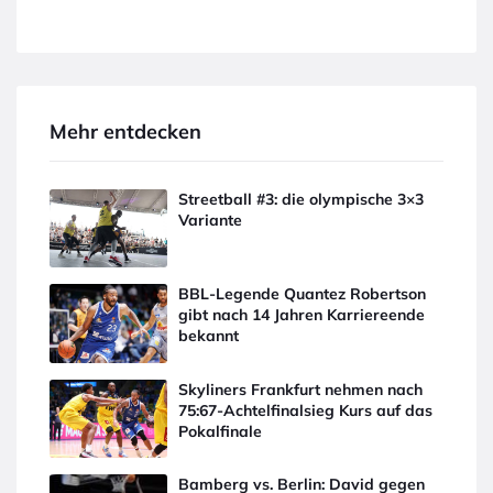
Mehr entdecken
Streetball #3: die olympische 3×3
Variante
BBL-Legende Quantez Robertson
gibt nach 14 Jahren Karriereende
bekannt
Skyliners Frankfurt nehmen nach
75:67-Achtelfinalsieg Kurs auf das
Pokalfinale
Bamberg vs. Berlin: David gegen