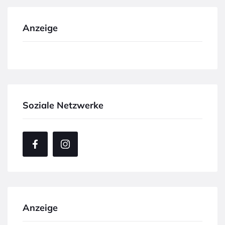
Anzeige
Soziale Netzwerke
Anzeige