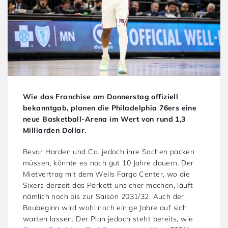
Wie das Franchise am Donnerstag offiziell
bekanntgab, planen die Philadelphia 76ers eine
neue Basketball-Arena im Wert von rund 1,3
Milliarden Dollar.
Bevor Harden und Co. jedoch ihre Sachen packen
müssen, könnte es noch gut 10 Jahre dauern. Der
Mietvertrag mit dem Wells Fargo Center, wo die
Sixers derzeit das Parkett unsicher machen, läuft
nämlich noch bis zur Saison 2031/32. Auch der
Baubeginn wird wohl noch einige Jahre auf sich
warten lassen. Der Plan jedoch steht bereits, wie