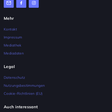
Mehr
Kontakt
Impressum
Mediathek
Mediadaten
Legal
Datenschutz
Nutzungsbestimmungen
Cookie-Richtlinien (EU)
Auch interessant