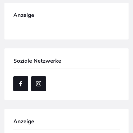
Anzeige
Soziale Netzwerke
Anzeige