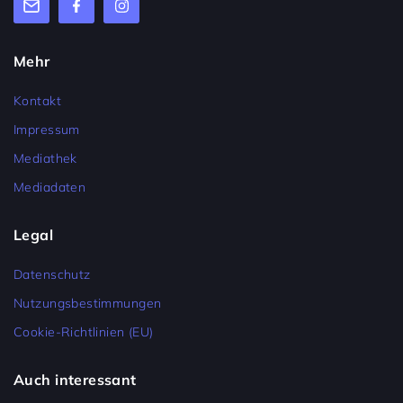
Mehr
Kontakt
Impressum
Mediathek
Mediadaten
Legal
Datenschutz
Nutzungsbestimmungen
Cookie-Richtlinien (EU)
Auch interessant