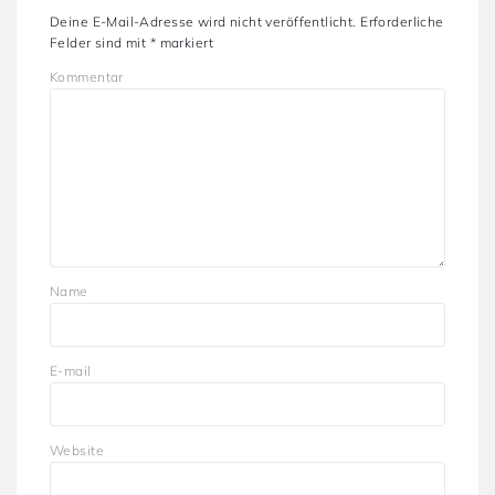
Deine E-Mail-Adresse wird nicht veröffentlicht.
Erforderliche
Felder sind mit
*
markiert
Kommentar
Name
E-mail
Website