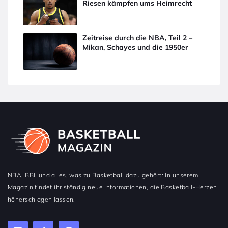
Riesen kämpfen ums Heimrecht
Zeitreise durch die NBA, Teil 2 –
Mikan, Schayes und die 1950er
NBA, BBL und alles, was zu Basketball dazu gehört: In unserem
Magazin findet ihr ständig neue Informationen, die Basketball-Herzen
höherschlagen lassen.