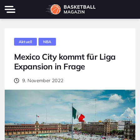
Aktuell
NBA
Mexico City kommt für Liga
Expansion in Frage
9. November 2022