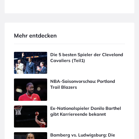
Mehr entdecken
Die 5 besten Spieler der Cleveland
Cavaliers (Teil1)
NBA-Saisonvorschau: Portland
Trail Blazers
Ex-Nationalspieler Danilo Barthel
gibt Karriereende bekannt
Bamberg vs. Ludwigsburg: Die