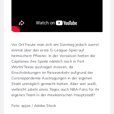
Vor Ort freute man sich am Sonntag jedoch zuerst
einmal über das erste G-League-Spiel auf
heimischem Pflaster. In der Vorsaison hatten die
Capitanes ihre Spiele nämlich noch in Fort
Worth/Texas austragen müssen, da
Einschränkungen im Reiseverkehr aufgrund der
Coronapandemie Austragungen in der eigenen
Stadt unmöglich gemacht hatten. Aber wer weiß,
vielleicht jubeln eines Tages auch NBA-Fans für ihr
eigenes Team in der mexikanischen Hauptstadt?
Foto: qojoo / Adobe Stock