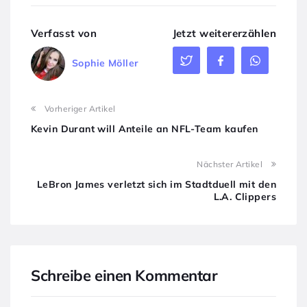
Verfasst von
Jetzt weitererzählen
Sophie Möller
Vorheriger Artikel
Kevin Durant will Anteile an NFL-Team kaufen
Nächster Artikel
LeBron James verletzt sich im Stadtduell mit den
L.A. Clippers
Schreibe einen Kommentar