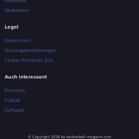
Mediathek
Mediadaten
Legal
Datenschutz
Nutzungsbestimmungen
Cookie-Richtlinien (EU)
Auch interessant
Eishockey
Fußball
Golfsport
© Copyright 2026 by basketball-magazin.com