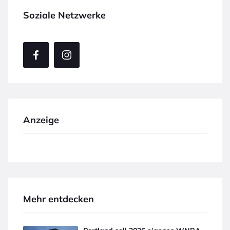
Soziale Netzwerke
Anzeige
Mehr entdecken