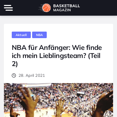
Aktuell
NBA
NBA für Anfänger: Wie finde
ich mein Lieblingsteam? (Teil
2)
28. April 2021