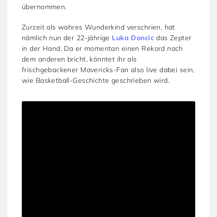
übernommen.
Zurzeit als wahres Wunderkind verschrien, hat
nämlich nun der 22-jährige
Luka Doncic
das Zepter
in der Hand. Da er momentan einen Rekord nach
dem anderen bricht, könntet ihr als
frischgebackener Mavericks-Fan also live dabei sein,
wie Basketball-Geschichte geschrieben wird.