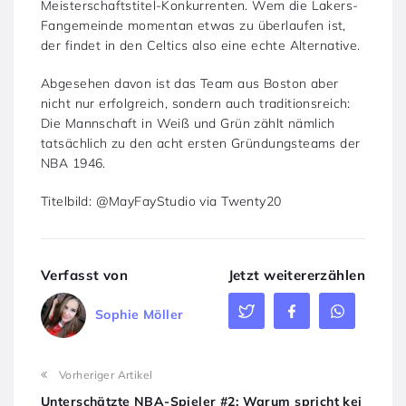
Meisterschaftstitel-Konkurrenten. Wem die Lakers-
Fangemeinde momentan etwas zu überlaufen ist,
der findet in den Celtics also eine echte Alternative.
Abgesehen davon ist das Team aus Boston aber
nicht nur erfolgreich, sondern auch traditionsreich:
Die Mannschaft in Weiß und Grün zählt nämlich
tatsächlich zu den acht ersten Gründungsteams der
NBA 1946.
Titelbild: @MayFayStudio via Twenty20
Verfasst von
Jetzt weitererzählen
Sophie Möller
Vorheriger Artikel
Unterschätzte NBA-Spieler #2: Warum spricht kei