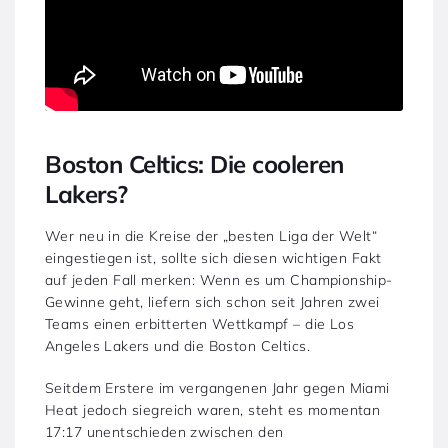
Boston Celtics: Die cooleren
Lakers?
Wer neu in die Kreise der „besten Liga der Welt“
eingestiegen ist, sollte sich diesen wichtigen Fakt
auf jeden Fall merken: Wenn es um Championship-
Gewinne geht, liefern sich schon seit Jahren zwei
Teams einen erbitterten Wettkampf – die Los
Angeles Lakers und die Boston Celtics.
Seitdem Erstere im vergangenen Jahr gegen Miami
Heat jedoch siegreich waren, steht es momentan
17:17 unentschieden zwischen den