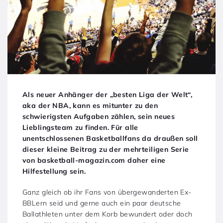
Als neuer Anhänger der „besten Liga der Welt“,
aka der NBA, kann es mitunter zu den
schwierigsten Aufgaben zählen, sein neues
Lieblingsteam zu finden. Für alle
unentschlossenen Basketballfans da draußen soll
dieser kleine Beitrag zu der mehrteiligen Serie
von basketball-magazin.com daher eine
Hilfestellung sein.
Ganz gleich ob ihr Fans von übergewanderten Ex-
BBLern seid und gerne auch ein paar deutsche
Ballathleten unter dem Korb bewundert oder doch