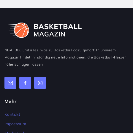
NBA, BBL und alles, was zu Basketball dazu gehört: In unserem
Magazin findet ihr ständig neue Informationen, die Basketball-Herzen
höherschlagen lassen.
Mehr
Kontakt
Impressum