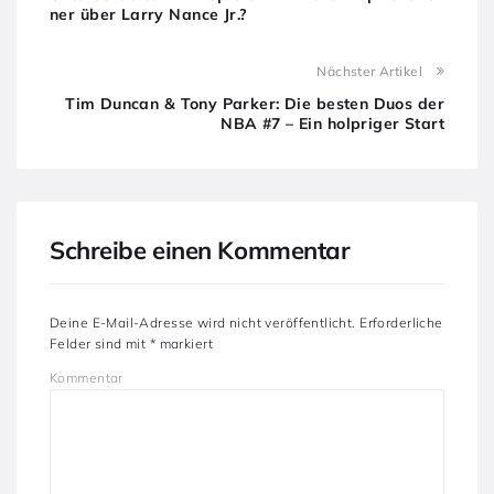
ner über Larry Nance Jr.?
Nächster Artikel
Tim Duncan & Tony Parker: Die besten Duos der
NBA #7 – Ein holpriger Start
Schreibe einen Kommentar
Deine E-Mail-Adresse wird nicht veröffentlicht.
Erforderliche
Felder sind mit
*
markiert
Kommentar