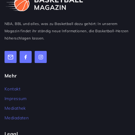
NBA, BBL und alles, was zu Basketball dazu gehört: In unserem
Magazin findet ihr ständig neue Informationen, die Basketball-Herzen
höherschlagen lassen.
Mehr
Kontakt
Impressum
Mediathek
Mediadaten
Legal