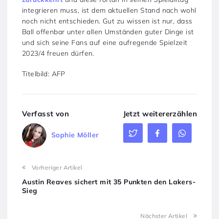
integrieren muss, ist dem aktuellen Stand nach wohl
noch nicht entschieden. Gut zu wissen ist nur, dass
Ball offenbar unter allen Umständen guter Dinge ist
und sich seine Fans auf eine aufregende Spielzeit
2023/4 freuen dürfen.
Titelbild: AFP
Verfasst von
Jetzt weitererzählen
Sophie Möller
Vorheriger Artikel
Austin Reaves sichert mit 35 Punkten den Lakers-
Sieg
Nächster Artikel