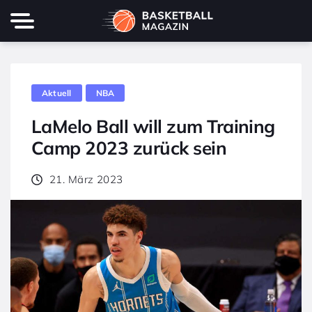
Aktuell
NBA
LaMelo Ball will zum Training
Camp 2023 zurück sein
21. März 2023