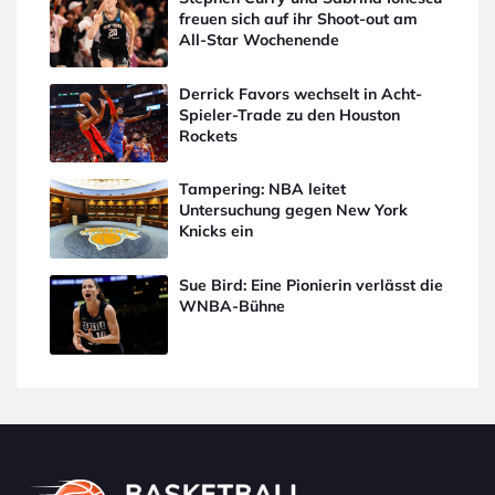
freuen sich auf ihr Shoot-out am
All-Star Wochenende
Derrick Favors wechselt in Acht-
Spieler-Trade zu den Houston
Rockets
Tampering: NBA leitet
Untersuchung gegen New York
Knicks ein
Sue Bird: Eine Pionierin verlässt die
WNBA-Bühne