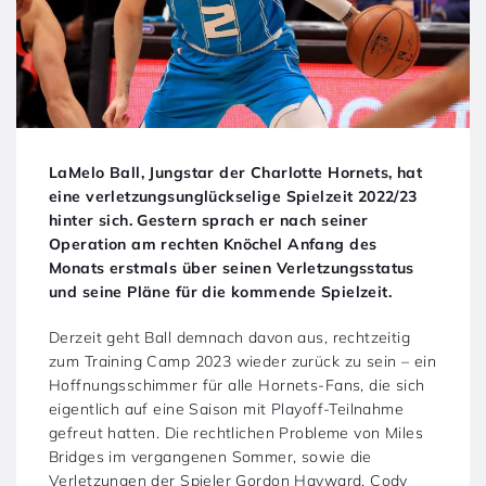
LaMelo Ball, Jungstar der Charlotte Hornets, hat
eine verletzungsunglückselige Spielzeit 2022/23
hinter sich. Gestern sprach er nach seiner
Operation am rechten Knöchel Anfang des
Monats erstmals über seinen Verletzungsstatus
und seine Pläne für die kommende Spielzeit.
Derzeit geht Ball demnach davon aus, rechtzeitig
zum Training Camp 2023 wieder zurück zu sein – ein
Hoffnungsschimmer für alle Hornets-Fans, die sich
eigentlich auf eine Saison mit Playoff-Teilnahme
gefreut hatten. Die rechtlichen Probleme von Miles
Bridges im vergangenen Sommer, sowie die
Verletzungen der Spieler Gordon Hayward, Cody