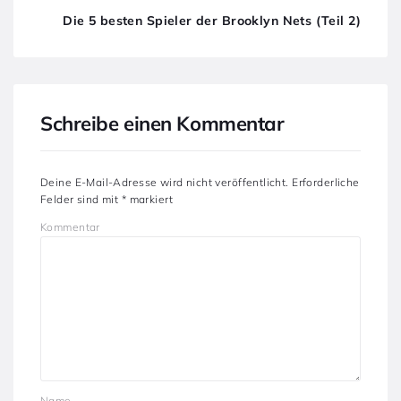
Die 5 besten Spieler der Brooklyn Nets (Teil 2)
Schreibe einen Kommentar
Deine E-Mail-Adresse wird nicht veröffentlicht.
Erforderliche
Felder sind mit
*
markiert
Kommentar
Name