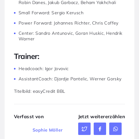
Robin Danes, Jakub Garbacz, Beham Yakhchali
Small Forward: Sergio Kerusch
Power Forward: Johannes Richter, Chris Coffey
Center: Sandro Antunovic, Goran Huskic, Hendrik
Warner
Trainer:
Headcoach: Igor Jovovic
AssistantCoach: Djordje Pantelic, Werner Gorsky
Titelbild: easyCredit BBL
Verfasst von
Jetzt weitererzählen
Sophie Möller