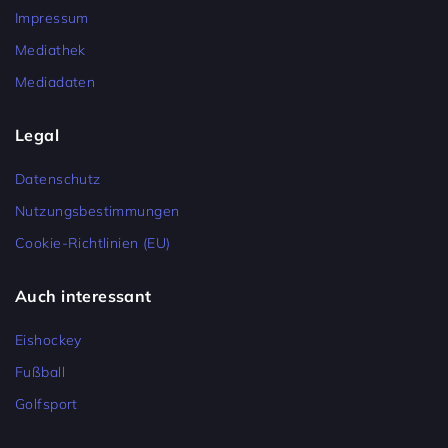
Impressum
Mediathek
Mediadaten
Legal
Datenschutz
Nutzungsbestimmungen
Cookie-Richtlinien (EU)
Auch interessant
Eishockey
Fußball
Golfsport