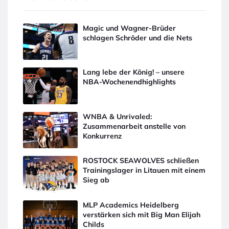
Magic und Wagner-Brüder
schlagen Schröder und die Nets
Lang lebe der König! – unsere
NBA-Wochenendhighlights
WNBA & Unrivaled:
Zusammenarbeit anstelle von
Konkurrenz
ROSTOCK SEAWOLVES schließen
Trainingslager in Litauen mit einem
Sieg ab
MLP Academics Heidelberg
verstärken sich mit Big Man Elijah
Childs