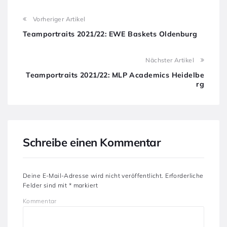
Vorheriger Artikel
Teamportraits 2021/22: EWE Baskets Oldenburg
Nächster Artikel
Teamportraits 2021/22: MLP Academics Heidelbe
rg
Schreibe einen Kommentar
Deine E-Mail-Adresse wird nicht veröffentlicht.
Erforderliche
Felder sind mit
*
markiert
Kommentar