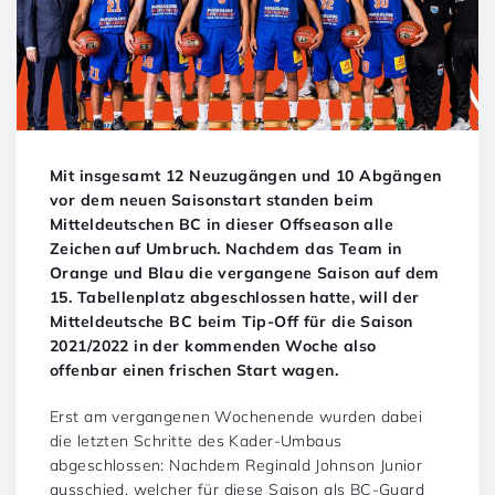
Mit insgesamt 12 Neuzugängen und 10 Abgängen
vor dem neuen Saisonstart standen beim
Mitteldeutschen BC in dieser Offseason alle
Zeichen auf Umbruch. Nachdem das Team in
Orange und Blau die vergangene Saison auf dem
15. Tabellenplatz abgeschlossen hatte, will der
Mitteldeutsche BC beim Tip-Off für die Saison
2021/2022 in der kommenden Woche also
offenbar einen frischen Start wagen.
Erst am vergangenen Wochenende wurden dabei
die letzten Schritte des Kader-Umbaus
abgeschlossen: Nachdem Reginald Johnson Junior
ausschied, welcher für diese Saison als BC-Guard