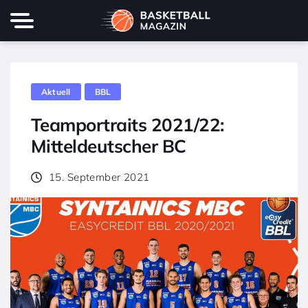
Aktuell
BBL
Teamportraits 2021/22:
Mitteldeutscher BC
15. September 2021