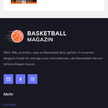
NBA, BBL und alles, was zu Basketball dazu gehört: In unserem
Magazin findet ihr ständig neue Informationen, die Basketball-Herzen
höherschlagen lassen.
Mehr
Kontakt