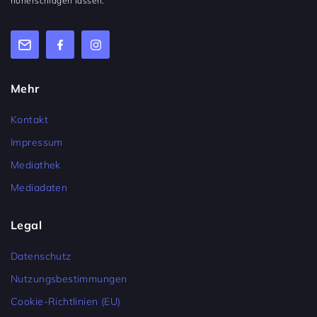
höherschlagen lassen.
Mehr
Kontakt
Impressum
Mediathek
Mediadaten
Legal
Datenschutz
Nutzungsbestimmungen
Cookie-Richtlinien (EU)