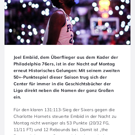
Joel Embiid, dem Überflieger aus dem Kader der
Philadelphia 76ers, ist in der Nacht auf Montag
erneut Historisches Gelungen: Mit seinem zweiten
50+-Punktespiel dieser Saison trug sich der
Center für immer in die Geschichtsbücher der
Liga direkt neben die Namen der ganz Großen
ein.
Für den klaren 131:113-Sieg der Sixers gegen die
Charlotte Hornets steuerte Embiid in der Nacht zu
Montag nicht weniger als 53 Punkte (20/32 FG,
11/11 FT) und 12 Rebounds bei. Damit ist „the