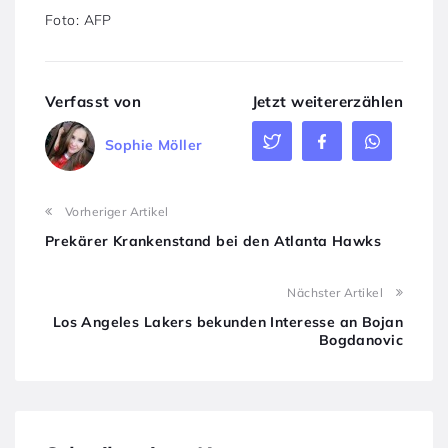
Foto: AFP
Verfasst von
Jetzt weitererzählen
Sophie Möller
Vorheriger Artikel
Prekärer Krankenstand bei den Atlanta Hawks
Nächster Artikel
Los Angeles Lakers bekunden Interesse an Bojan
Bogdanovic