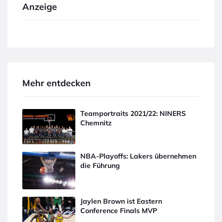
Anzeige
Mehr entdecken
Teamportraits 2021/22: NINERS
Chemnitz
NBA-Playoffs: Lakers übernehmen
die Führung
Jaylen Brown ist Eastern
Conference Finals MVP