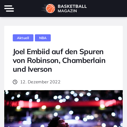
Aktuell
NBA
Joel Embiid auf den Spuren
von Robinson, Chamberlain
und Iverson
12. Dezember 2022