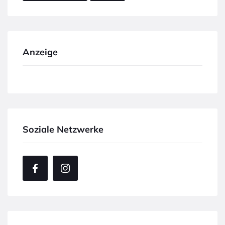
Anzeige
Soziale Netzwerke