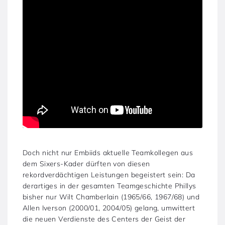
Doch nicht nur Embiids aktuelle Teamkollegen aus
dem Sixers-Kader dürften von diesen
rekordverdächtigen Leistungen begeistert sein: Da
derartiges in der gesamten Teamgeschichte Phillys
bisher nur Wilt Chamberlain (1965/66, 1967/68) und
Allen Iverson (2000/01, 2004/05) gelang, umwittert
die neuen Verdienste des Centers der Geist der