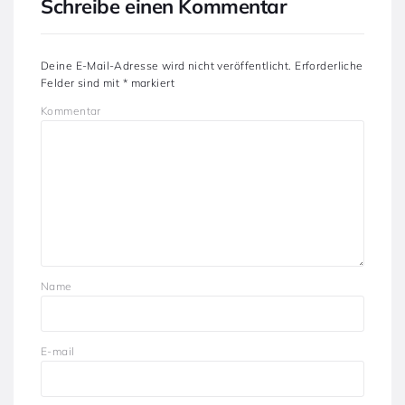
Schreibe einen Kommentar
Deine E-Mail-Adresse wird nicht veröffentlicht.
Erforderliche
Felder sind mit
*
markiert
Kommentar
Name
E-mail