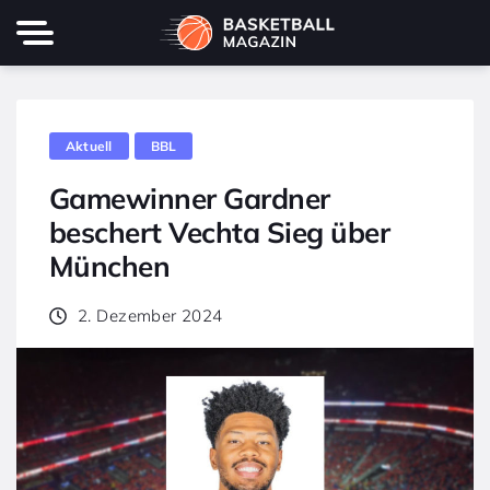
Aktuell
BBL
Gamewinner Gardner
beschert Vechta Sieg über
München
2. Dezember 2024