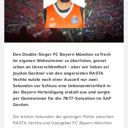
Den Double-Sieger FC Bayern München so frech
im eigenen Wohnzimmer zu überlisten, grenzt
schon an Unverschämtheit – aber wir lieben es!
Jaydon Gardner von den angereisten RASTA
Vechta nutzte nach einer Auszeit nur zwei
Sekunden vor Schluss eine Unkonzentriertheit in
der Bayern-Verteidigung eiskalt aus und sorgte
per Gamewinner für die 78:77-Sensation im SAP
Garden.
Die letzten Sekunden der gestrigen Partie zwischen
RASTA Vechta und Gastgeber FC Bayern München