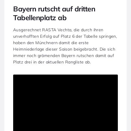
Bayern rutscht auf dritten
Tabellenplatz ab
Ausgerechnet RASTA Vechta, die durch ihren
unverhofften Erfolg auf Platz 6 der Tabelle springen,
haben den Münchnern damit die erste
Heimniederlage dieser Saison beigebracht. Die sich
immer noch grämenden Bayern rutschen damit auf
Platz drei in der aktuellen Rangliste ab.