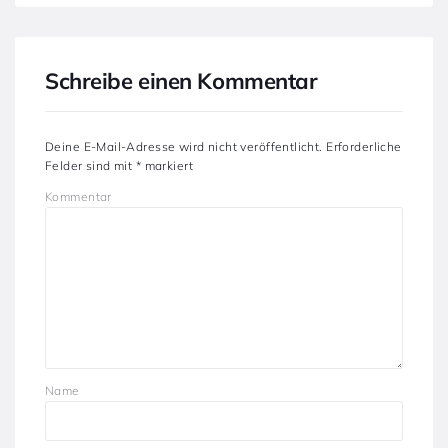
Schreibe einen Kommentar
Deine E-Mail-Adresse wird nicht veröffentlicht.
Erforderliche
Felder sind mit
*
markiert
Kommentar
Name