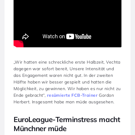
„Wir hatten eine schreckliche erste Halbzeit, Vechta
dagegen war sofort bereit, Unsere Intensität und
das Engagement waren nicht gut. In der zweiten
Hälfte haben wir besser gespielt und hatten die
Möglichkeit, zu gewinnen. Wir haben es nur nicht zu
Ende gebracht“,
resümierte FCB-Trainer
Gordon
Herbert. Insgesamt habe man müde ausgesehen.
EuroLeague-Terminstress macht
Münchner müde