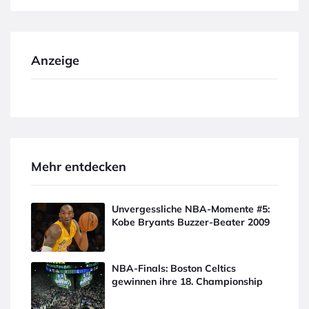
Anzeige
Mehr entdecken
Unvergessliche NBA-Momente #5:
Kobe Bryants Buzzer-Beater 2009
NBA-Finals: Boston Celtics
gewinnen ihre 18. Championship