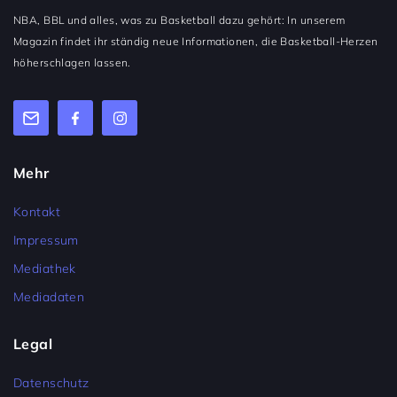
NBA, BBL und alles, was zu Basketball dazu gehört: In unserem
Magazin findet ihr ständig neue Informationen, die Basketball-Herzen
höherschlagen lassen.
Mehr
Kontakt
Impressum
Mediathek
Mediadaten
Legal
Datenschutz