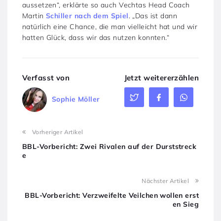
aussetzen“, erklärte so auch Vechtas Head Coach
Martin
Schiller nach dem Spiel
. „Das ist dann
natürlich eine Chance, die man vielleicht hat und wir
hatten Glück, dass wir das nutzen konnten.“
Verfasst von
Jetzt weitererzählen
Sophie Möller
Vorheriger Artikel
BBL-Vorbericht: Zwei Rivalen auf der Durststreck
e
Nächster Artikel
BBL-Vorbericht: Verzweifelte Veilchen wollen erst
en Sieg