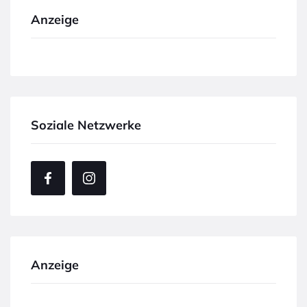
Anzeige
Soziale Netzwerke
Anzeige