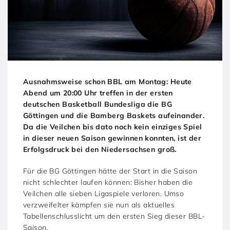
Ausnahmsweise schon BBL am Montag: Heute
Abend um 20:00 Uhr treffen in der ersten
deutschen Basketball Bundesliga die BG
Göttingen und die Bamberg Baskets aufeinander.
Da die Veilchen bis dato noch kein einziges Spiel
in dieser neuen Saison gewinnen konnten, ist der
Erfolgsdruck bei den Niedersachsen groß.
Für die BG Göttingen hätte der Start in die Saison
nicht schlechter laufen können: Bisher haben die
Veilchen alle sieben Ligaspiele verloren. Umso
verzweifelter kämpfen sie nun als aktuelles
Tabellenschlusslicht um den ersten Sieg dieser BBL-
Saison.