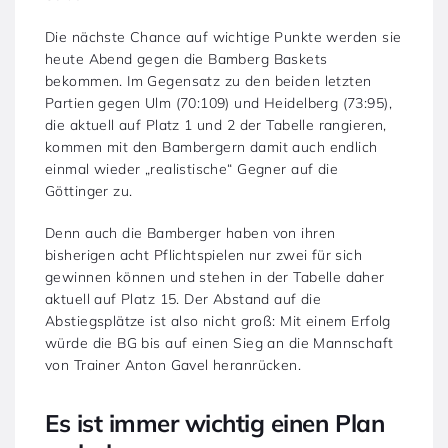
Die nächste Chance auf wichtige Punkte werden sie
heute Abend gegen die Bamberg Baskets
bekommen. Im Gegensatz zu den beiden letzten
Partien gegen Ulm (70:109) und Heidelberg (73:95),
die aktuell auf Platz 1 und 2 der Tabelle rangieren,
kommen mit den Bambergern damit auch endlich
einmal wieder „realistische“ Gegner auf die
Göttinger zu.
Denn auch die Bamberger haben von ihren
bisherigen acht Pflichtspielen nur zwei für sich
gewinnen können und stehen in der Tabelle daher
aktuell auf Platz 15. Der Abstand auf die
Abstiegsplätze ist also nicht groß: Mit einem Erfolg
würde die BG bis auf einen Sieg an die Mannschaft
von Trainer Anton Gavel heranrücken.
Es ist immer wichtig einen Plan