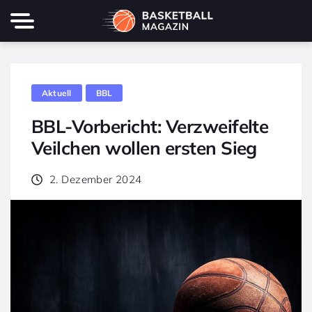
Aktuell
BBL
BBL-Vorbericht: Verzweifelte
Veilchen wollen ersten Sieg
2. Dezember 2024