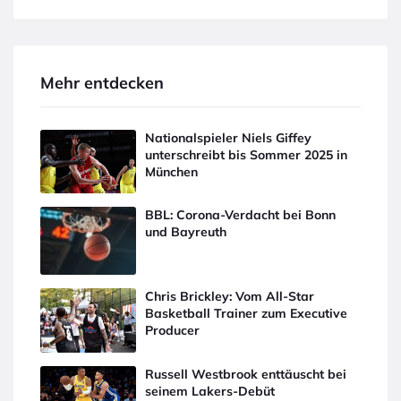
Mehr entdecken
Nationalspieler Niels Giffey
unterschreibt bis Sommer 2025 in
München
BBL: Corona-Verdacht bei Bonn
und Bayreuth
Chris Brickley: Vom All-Star
Basketball Trainer zum Executive
Producer
Russell Westbrook enttäuscht bei
seinem Lakers-Debüt