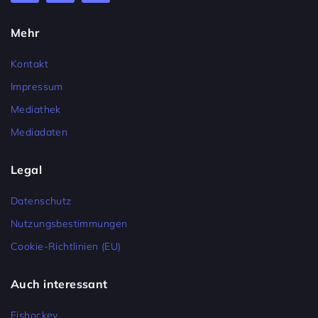
Mehr
Kontakt
Impressum
Mediathek
Mediadaten
Legal
Datenschutz
Nutzungsbestimmungen
Cookie-Richtlinien (EU)
Auch interessant
Eishockey