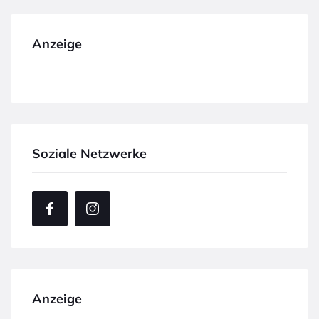
Anzeige
Soziale Netzwerke
Anzeige