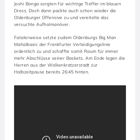
Joshi Bonga sorgten für wichtige Treffer im blauen
Dress. Doch dann packte auch schon wieder die
Oldenburger Offensive zu und vereitelte das
versuchte Aufholmanöver.
Fatalerweise setzte zudem Oldenburgs Big Man
Mahalbasic der Frankfurter Verteidigungslinie
ordentlich zu und schaffte somit Raum für immer
mehr Abschlüsse seiner Baskets. Am Ende lagen die
Herren aus der Wolkenkratzerstadt zur
Halbzeitpause bereits 26:45 hinten.