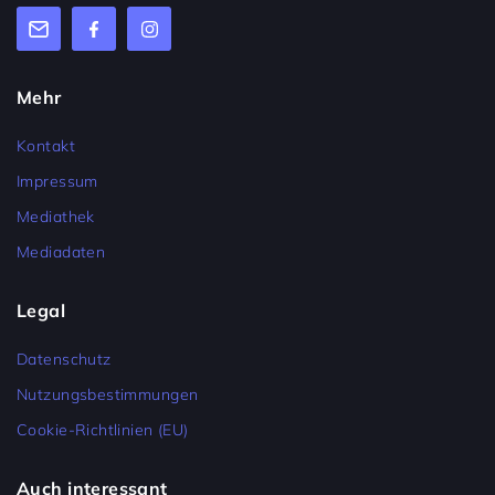
Mehr
Kontakt
Impressum
Mediathek
Mediadaten
Legal
Datenschutz
Nutzungsbestimmungen
Cookie-Richtlinien (EU)
Auch interessant