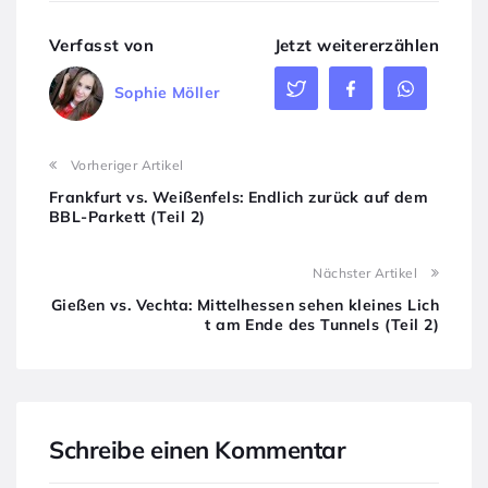
Verfasst von
Jetzt weitererzählen
Sophie Möller
Vorheriger Artikel
Frankfurt vs. Weißenfels: Endlich zurück auf dem
BBL-Parkett (Teil 2)
Nächster Artikel
Gießen vs. Vechta: Mittelhessen sehen kleines Lich
t am Ende des Tunnels (Teil 2)
Schreibe einen Kommentar