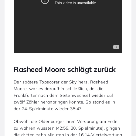
Rasheed Moore schlägt zurück
Der spätere Topscorer der Skyliners, Rasheed
Moore, war es daraufhin schließlich, der die
Frankfurter nach dem Seitenwechsel wieder auf
zwölf Zähler heranbringen konnte. So stand es in
der 24. Spielminute wieder 35:47.
Obwohl die Oldenburger ihren Vorsprung am Ende
zu wahren wussten (42:59, 30. Spielminute), gingen
die dritten zehn Minuten in der 16:14-Viertelwertung