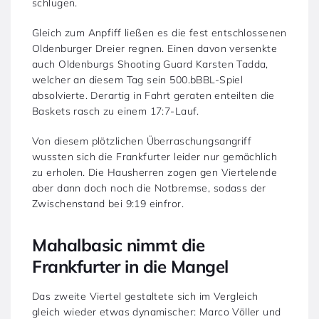
schlugen.
Gleich zum Anpfiff ließen es die fest entschlossenen
Oldenburger Dreier regnen. Einen davon versenkte
auch Oldenburgs Shooting Guard Karsten Tadda,
welcher an diesem Tag sein 500.bBBL-Spiel
absolvierte. Derartig in Fahrt geraten enteilten die
Baskets rasch zu einem 17:7-Lauf.
Von diesem plötzlichen Überraschungsangriff
wussten sich die Frankfurter leider nur gemächlich
zu erholen. Die Hausherren zogen gen Viertelende
aber dann doch noch die Notbremse, sodass der
Zwischenstand bei 9:19 einfror.
Mahalbasic nimmt die
Frankfurter in die Mangel
Das zweite Viertel gestaltete sich im Vergleich
gleich wieder etwas dynamischer: Marco Völler und