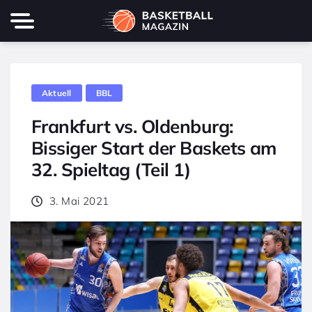
Aktuell
BBL
Frankfurt vs. Oldenburg:
Bissiger Start der Baskets am
32. Spieltag (Teil 1)
3. Mai 2021