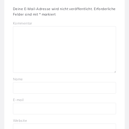
Deine E-Mail-Adresse wird nicht veröffentlicht.
Erforderliche
Felder sind mit
*
markiert
Kommentar
Name
E-mail
Website