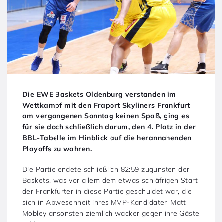
Die EWE Baskets Oldenburg verstanden im
Wettkampf mit den Fraport Skyliners Frankfurt
am vergangenen Sonntag keinen Spaß, ging es
für sie doch schließlich darum, den 4. Platz in der
BBL-Tabelle im Hinblick auf die herannahenden
Playoffs zu wahren.
Die Partie endete schließlich 82:59 zugunsten der
Baskets, was vor allem dem etwas schläfrigen Start
der Frankfurter in diese Partie geschuldet war, die
sich in Abwesenheit ihres MVP-Kandidaten Matt
Mobley ansonsten ziemlich wacker gegen ihre Gäste