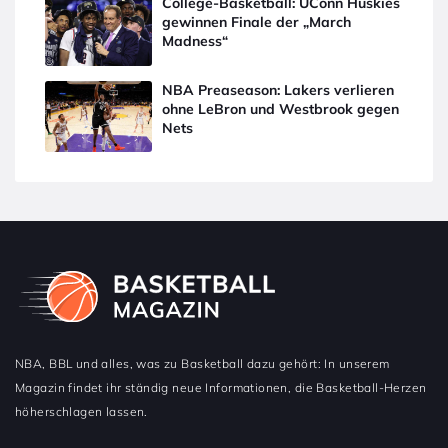
College-Basketball: UConn Huskies
gewinnen Finale der „March
Madness“
NBA Preaseason: Lakers verlieren
ohne LeBron und Westbrook gegen
Nets
NBA, BBL und alles, was zu Basketball dazu gehört: In unserem
Magazin findet ihr ständig neue Informationen, die Basketball-Herzen
höherschlagen lassen.