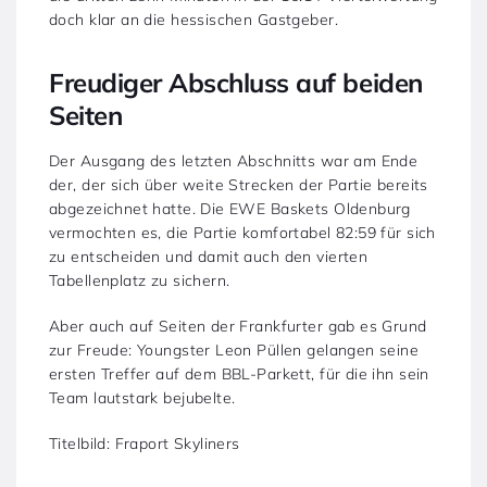
doch klar an die hessischen Gastgeber.
Freudiger Abschluss auf beiden
Seiten
Der Ausgang des letzten Abschnitts war am Ende
der, der sich über weite Strecken der Partie bereits
abgezeichnet hatte. Die EWE Baskets Oldenburg
vermochten es, die Partie komfortabel 82:59 für sich
zu entscheiden und damit auch den vierten
Tabellenplatz zu sichern.
Aber auch auf Seiten der Frankfurter gab es Grund
zur Freude: Youngster Leon Püllen gelangen seine
ersten Treffer auf dem BBL-Parkett, für die ihn sein
Team lautstark bejubelte.
Titelbild: Fraport Skyliners