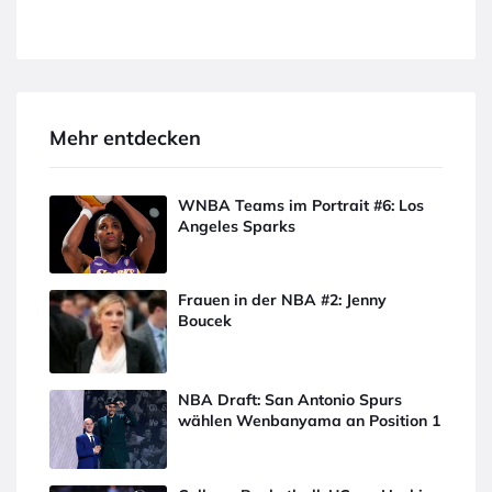
Mehr entdecken
WNBA Teams im Portrait #6: Los
Angeles Sparks
Frauen in der NBA #2: Jenny
Boucek
NBA Draft: San Antonio Spurs
wählen Wenbanyama an Position 1