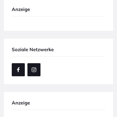
Anzeige
Soziale Netzwerke
Anzeige