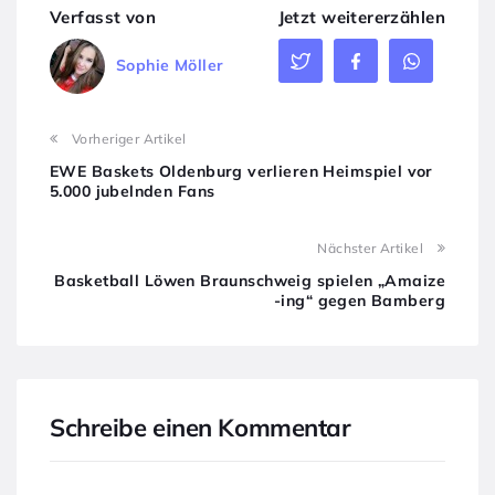
Verfasst von
Jetzt weitererzählen
Sophie Möller
Vorheriger Artikel
EWE Baskets Oldenburg verlieren Heimspiel vor
5.000 jubelnden Fans
Nächster Artikel
Basketball Löwen Braunschweig spielen „Amaize
-ing“ gegen Bamberg
Schreibe einen Kommentar