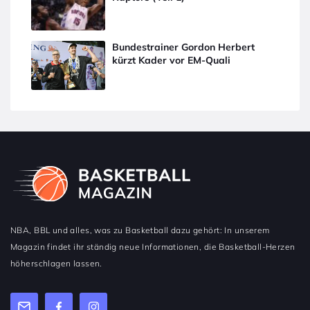
Bundestrainer Gordon Herbert
kürzt Kader vor EM-Quali
NBA, BBL und alles, was zu Basketball dazu gehört: In unserem
Magazin findet ihr ständig neue Informationen, die Basketball-Herzen
höherschlagen lassen.