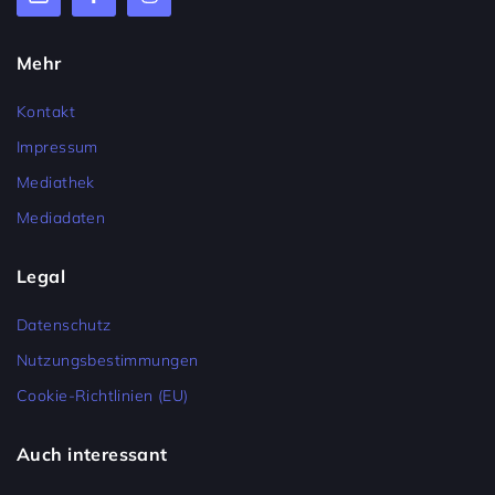
Mehr
Kontakt
Impressum
Mediathek
Mediadaten
Legal
Datenschutz
Nutzungsbestimmungen
Cookie-Richtlinien (EU)
Auch interessant