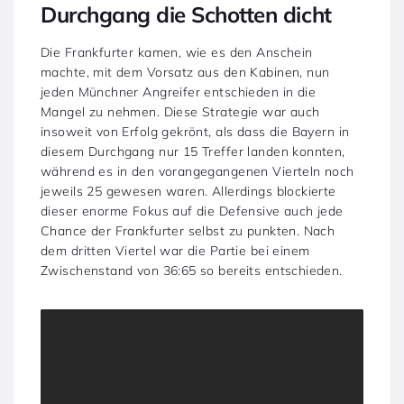
Durchgang die Schotten dicht
Die Frankfurter kamen, wie es den Anschein
machte, mit dem Vorsatz aus den Kabinen, nun
jeden Münchner Angreifer entschieden in die
Mangel zu nehmen. Diese Strategie war auch
insoweit von Erfolg gekrönt, als dass die Bayern in
diesem Durchgang nur 15 Treffer landen konnten,
während es in den vorangegangenen Vierteln noch
jeweils 25 gewesen waren. Allerdings blockierte
dieser enorme Fokus auf die Defensive auch jede
Chance der Frankfurter selbst zu punkten. Nach
dem dritten Viertel war die Partie bei einem
Zwischenstand von 36:65 so bereits entschieden.