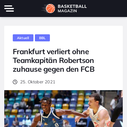
Aktuell
BBL
Frankfurt verliert ohne
Teamkapitän Robertson
zuhause gegen den FCB
25. Oktober 2021