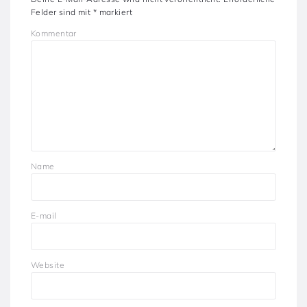
Felder sind mit
*
markiert
Kommentar
Name
E-mail
Website