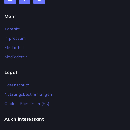
Mehr
Kontakt
Impressum
Mediathek
Mediadaten
Legal
Datenschutz
Nutzungsbestimmungen
Cookie-Richtlinien (EU)
Auch interessant