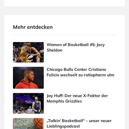
Mehr entdecken
Women of Basketball #5: Jacy
Sheldon
Chicago Bulls Center Cristiano
Felicio wechselt zu ratiopharm ulm
Jay Huff: Der neue X-Faktor der
Memphis Grizzlies
„Talkin‘ Basketball“ – unser neuer
Lieblingspodcast