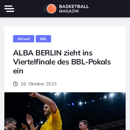
Aktuell
BBL
ALBA BERLIN zieht ins
Viertelfinale des BBL-Pokals
ein
16. Oktober 2023