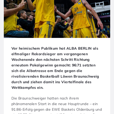
Vor heimischem Publikum hat ALBA BERLIN als
elfmaliger Rekordsieger am vergangenen
Wochenende den nächsten Schritt Richtung
erneutem Pokalgewinn gemacht: 96:71 setzten
sich die Albatrosse am Ende gegen die
rivalisierenden Basketball Löwen Braunschweig
durch und ziehen damit ins Viertelfinale des
Wettkampfes ein.
Die Braunschweiger hatten nach ihrem
phänomenalen Start in die neue Hauptrunde – ein
91:86-Erfolg gegen die EWE Baskets Oldenburg und