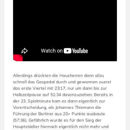
Allerdings drückten die Hausherren dann allzu
schnell das Gaspedal durch und gewannen zuerst
das erste Viertel mit 23:17, nur um dann bis zur
Halbzeitpause auf 51:34 davonzuziehen. Bereits in
der 23. Spielminute kam es dann eigentlich zur
Vorentscheidung, als Johannes Thiemann die
Führung der Berliner aus 20+ Punkte ausbaute
(57:36). Gefährlich wurde es für den Sieg der
Hauptstädter hiernach eigentlich nicht mehr und