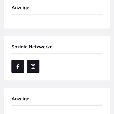
Anzeige
Soziale Netzwerke
Anzeige