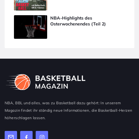
NBA-Highlights des
Osterwochenendes (Teil 2)
NBA, BBL und alles, was zu Basketball dazu gehört: In unserem
Magazin findet ihr ständig neue Informationen, die Basketball-Herzen
höherschlagen lassen.