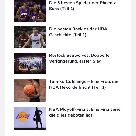
Die 5 besten Spieler der Phoenix
Suns (Teil 1)
Die besten Rookies der NBA-
Geschichte (Teil 1)
Rostock Seawolves: Doppelte
Verlängerung, erster Sieg
Tamika Catchings – Eine Frau, die
NBA Rekorde bricht (Teil 1)
NBA Playoff-Finals: Eine Finalserie,
die alles geboten hat