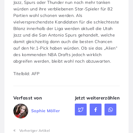
Jazz, Spurs oder Thunder nun noch mehr tanken
würden und ihre verbliebenen Star-Spieler für 82
Partien wohl schonen werden. Als
vielversprechendste Kandidaten für die schlechteste
Bilanz innerhalb der Liga werden aktuell die Utah
Jazz und die San Antonio Spurs gehandelt, welche
damit gleichzeitig dann auch die besten Chancen
auf den Nr.1-Pick haben würden. Ob sie das „Alien“
des kommenden NBA Drafts jedoch wirklich
abgreifen werden, bleibt wohl noch abzuwarten.
Titelbild: AFP
Verfasst von
Jetzt weitererzählen
Sophie Möller
Vorheriger Artikel