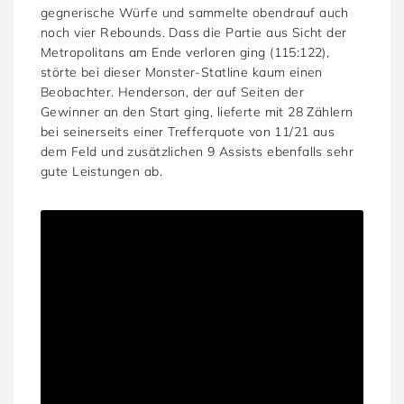
gegnerische Würfe und sammelte obendrauf auch
noch vier Rebounds. Dass die Partie aus Sicht der
Metropolitans am Ende verloren ging (115:122),
störte bei dieser Monster-Statline kaum einen
Beobachter. Henderson, der auf Seiten der
Gewinner an den Start ging, lieferte mit 28 Zählern
bei seinerseits einer Trefferquote von 11/21 aus
dem Feld und zusätzlichen 9 Assists ebenfalls sehr
gute Leistungen ab.