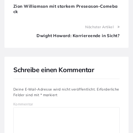
Zion Williamson mit starkem Preseason-Comeba
ck
Nächster Artikel
Dwight Howard: Karriereende in Sicht?
Schreibe einen Kommentar
Deine E-Mail-Adresse wird nicht veröffentlicht.
Erforderliche
Felder sind mit
*
markiert
Kommentar