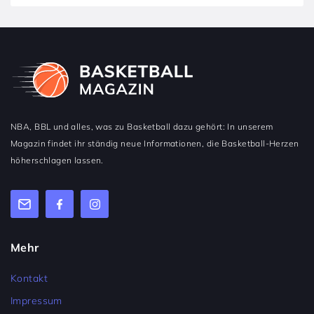
NBA, BBL und alles, was zu Basketball dazu gehört: In unserem
Magazin findet ihr ständig neue Informationen, die Basketball-Herzen
höherschlagen lassen.
Mehr
Kontakt
Impressum