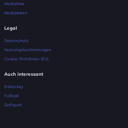
Mediathek
Mediadaten
Legal
Datenschutz
Nutzungsbestimmungen
Cookie-Richtlinien (EU)
Auch interessant
Eishockey
Fußball
Golfsport