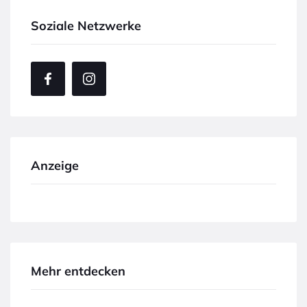
Soziale Netzwerke
Anzeige
Mehr entdecken