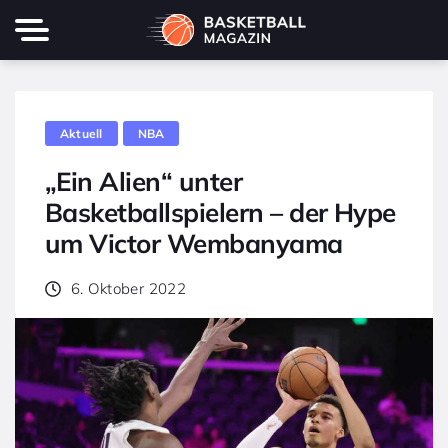
Aktuell
NBA
„Ein Alien“ unter
Basketballspielern – der Hype
um Victor Wembanyama
6. Oktober 2022