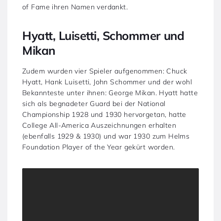
of Fame ihren Namen verdankt.
Hyatt, Luisetti, Schommer und
Mikan
Zudem wurden vier Spieler aufgenommen: Chuck
Hyatt, Hank Luisetti, John Schommer und der wohl
Bekannteste unter ihnen: George Mikan. Hyatt hatte
sich als begnadeter Guard bei der National
Championship 1928 und 1930 hervorgetan, hatte
College All-America Auszeichnungen erhalten
(ebenfalls 1929 & 1930) und war 1930 zum Helms
Foundation Player of the Year gekürt worden.