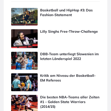
Basketball und HipHop #3: Das
Fashion-Statement
Lilly Singhs Free-Throw-Challenge
DBB-Team unterliegt Slowenien im
letzten Länderspiel 2022
Kritik am Niveau der Basketball-
EM Referees
Die besten NBA-Teams aller Zeiten
#1 – Golden State Warriors
(2014/15)