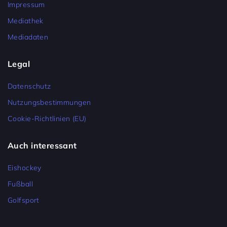
Impressum
Mediathek
Mediadaten
Legal
Datenschutz
Nutzungsbestimmungen
Cookie-Richtlinien (EU)
Auch interessant
Eishockey
Fußball
Golfsport