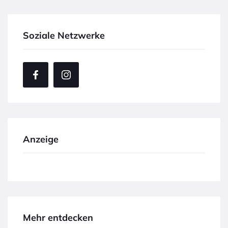
Soziale Netzwerke
Anzeige
Mehr entdecken