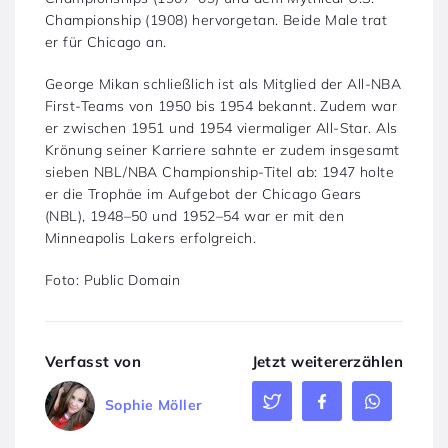
Championship (1908) hervorgetan. Beide Male trat
er für Chicago an.
George Mikan schließlich ist als Mitglied der All-NBA
First-Teams von 1950 bis 1954 bekannt. Zudem war
er zwischen 1951 und 1954 viermaliger All-Star. Als
Krönung seiner Karriere sahnte er zudem insgesamt
sieben NBL/NBA Championship-Titel ab: 1947 holte
er die Trophäe im Aufgebot der Chicago Gears
(NBL), 1948–50 und 1952–54 war er mit den
Minneapolis Lakers erfolgreich.
Foto: Public Domain
Verfasst von
Jetzt weitererzählen
Sophie Möller