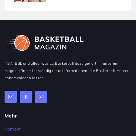
NBA, BBL und alles, was zu Basketball dazu gehört: In unserem
Magazin findet ihr ständig neue Informationen, die Basketball-Herzen
höherschlagen lassen.
Mehr
Kontakt