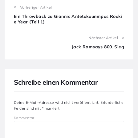
Vorheriger Artikel
Ein Throwback zu Giannis Antetokounmpos Rooki
e Year (Teil 1)
Nächster Artikel
Jack Ramsays 800. Sieg
Schreibe einen Kommentar
Deine E-Mail-Adresse wird nicht veröffentlicht.
Erforderliche
Felder sind mit
*
markiert
Kommentar