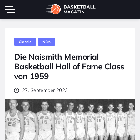
Classic
NBA
Die Naismith Memorial
Basketball Hall of Fame Class
von 1959
27. September 2023