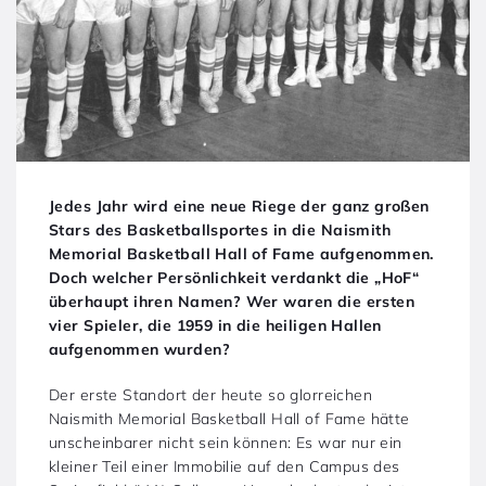
Jedes Jahr wird eine neue Riege der ganz großen
Stars des Basketballsportes in die Naismith
Memorial Basketball Hall of Fame aufgenommen.
Doch welcher Persönlichkeit verdankt die „HoF“
überhaupt ihren Namen? Wer waren die ersten
vier Spieler, die 1959 in die heiligen Hallen
aufgenommen wurden?
Der erste Standort der heute so glorreichen
Naismith Memorial Basketball Hall of Fame hätte
unscheinbarer nicht sein können: Es war nur ein
kleiner Teil einer Immobilie auf den Campus des