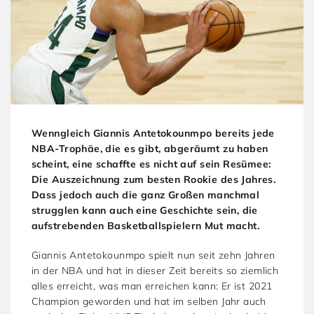
Wenngleich Giannis Antetokounmpo bereits jede
NBA-Trophäe, die es gibt, abgeräumt zu haben
scheint, eine schaffte es nicht auf sein Resümee:
Die Auszeichnung zum besten Rookie des Jahres.
Dass jedoch auch die ganz Großen manchmal
strugglen kann auch eine Geschichte sein, die
aufstrebenden Basketballspielern Mut macht.
Giannis Antetokounmpo spielt nun seit zehn Jahren
in der NBA und hat in dieser Zeit bereits so ziemlich
alles erreicht, was man erreichen kann: Er ist 2021
Champion geworden und hat im selben Jahr auch