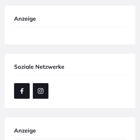
Anzeige
Soziale Netzwerke
Anzeige