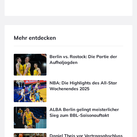
Mehr entdecken
Berlin vs. Rostock: Die Partie der
Aufholjagden
NBA: Die Highlights des All-Star
Wochenendes 2025
ALBA Berlin gelingt meisterlicher
Sieg zum BBL-Saisonauftakt
Daniel Theis vor Vertragsabschluss