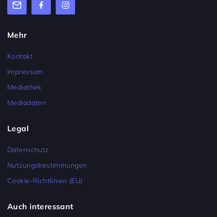
Mehr
Kontakt
Impressum
Mediathek
Mediadaten
Legal
Datenschutz
Nutzungsbestimmungen
Cookie-Richtlinien (EU)
Auch interessant