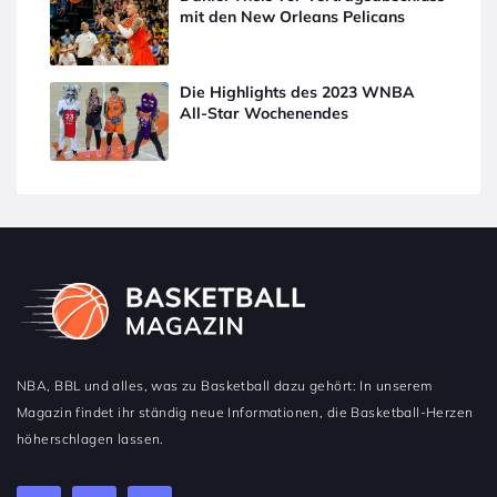
mit den New Orleans Pelicans
Die Highlights des 2023 WNBA
All-Star Wochenendes
NBA, BBL und alles, was zu Basketball dazu gehört: In unserem
Magazin findet ihr ständig neue Informationen, die Basketball-Herzen
höherschlagen lassen.