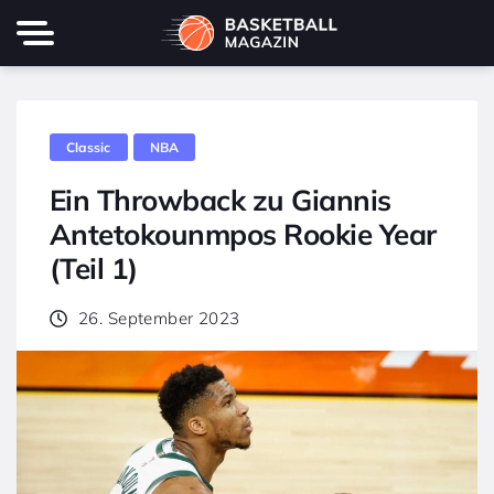
Classic
NBA
Ein Throwback zu Giannis
Antetokounmpos Rookie Year
(Teil 1)
26. September 2023