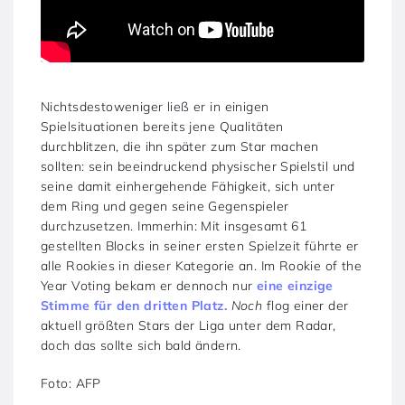
Nichtsdestoweniger ließ er in einigen
Spielsituationen bereits jene Qualitäten
durchblitzen, die ihn später zum Star machen
sollten: sein beeindruckend physischer Spielstil und
seine damit einhergehende Fähigkeit, sich unter
dem Ring und gegen seine Gegenspieler
durchzusetzen. Immerhin: Mit insgesamt 61
gestellten Blocks in seiner ersten Spielzeit führte er
alle Rookies in dieser Kategorie an. Im Rookie of the
Year Voting bekam er dennoch nur
eine einzige
Stimme für den dritten Platz.
Noch
flog einer der
aktuell größten Stars der Liga unter dem Radar,
doch das sollte sich bald ändern.
Foto: AFP