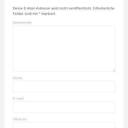
Deine E-Mail-Adresse wird nicht veröffentlicht.
Erforderliche
Felder sind mit
*
markiert
Kommentar
Name
E-mail
Website