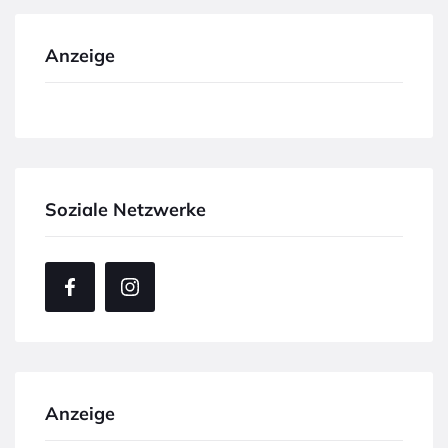
Anzeige
Soziale Netzwerke
Anzeige