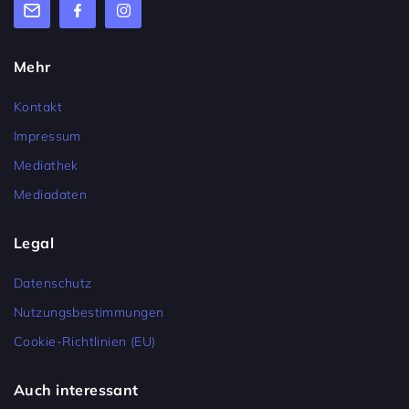
Mehr
Kontakt
Impressum
Mediathek
Mediadaten
Legal
Datenschutz
Nutzungsbestimmungen
Cookie-Richtlinien (EU)
Auch interessant