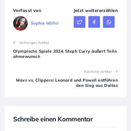
Verfasst von
Jetzt weitererzählen
Sophie Möller
Vorheriger Artikel
Olympische Spiele 2024: Steph Curry äußert Teiln
ahmewunsch
Nächster Artikel
Mavs vs. Clippers: Leonard und Powell entführen
den Sieg aus Dallas
Schreibe einen Kommentar