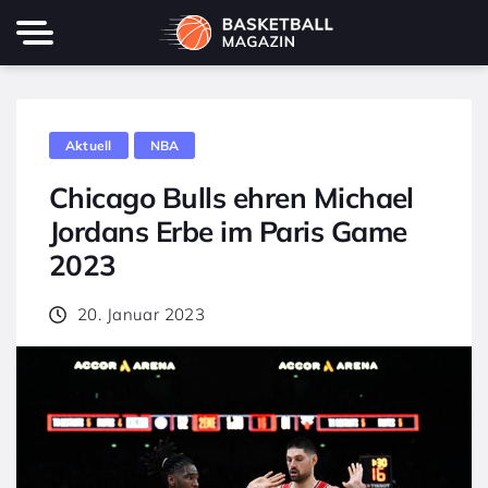
Aktuell
NBA
Chicago Bulls ehren Michael
Jordans Erbe im Paris Game
2023
20. Januar 2023