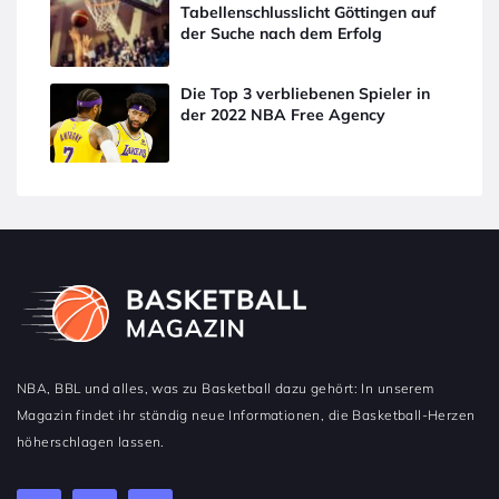
Tabellenschlusslicht Göttingen auf
der Suche nach dem Erfolg
Die Top 3 verbliebenen Spieler in
der 2022 NBA Free Agency
NBA, BBL und alles, was zu Basketball dazu gehört: In unserem
Magazin findet ihr ständig neue Informationen, die Basketball-Herzen
höherschlagen lassen.