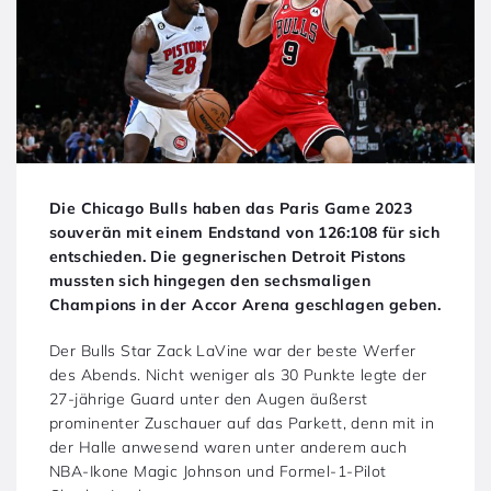
Die Chicago Bulls haben das Paris Game 2023
souverän mit einem Endstand von 126:108 für sich
entschieden. Die gegnerischen Detroit Pistons
mussten sich hingegen den sechsmaligen
Champions in der Accor Arena geschlagen geben.
Der Bulls Star Zack LaVine war der beste Werfer
des Abends. Nicht weniger als 30 Punkte legte der
27-jährige Guard unter den Augen äußerst
prominenter Zuschauer auf das Parkett, denn mit in
der Halle anwesend waren unter anderem auch
NBA-Ikone Magic Johnson und Formel-1-Pilot