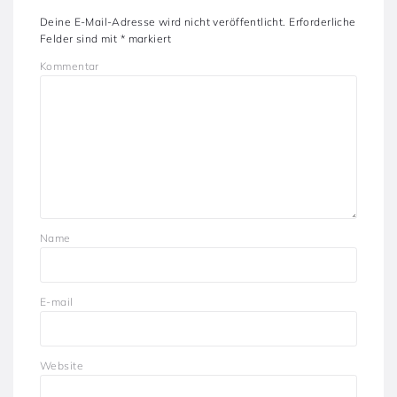
Deine E-Mail-Adresse wird nicht veröffentlicht.
Erforderliche
Felder sind mit
*
markiert
Kommentar
Name
E-mail
Website