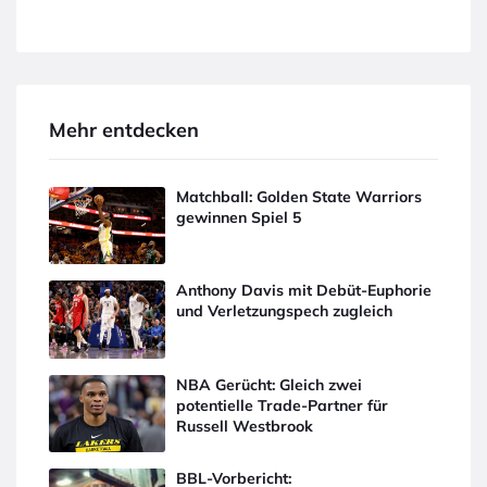
Mehr entdecken
Matchball: Golden State Warriors
gewinnen Spiel 5
Anthony Davis mit Debüt-Euphorie
und Verletzungspech zugleich
NBA Gerücht: Gleich zwei
potentielle Trade-Partner für
Russell Westbrook
BBL-Vorbericht: