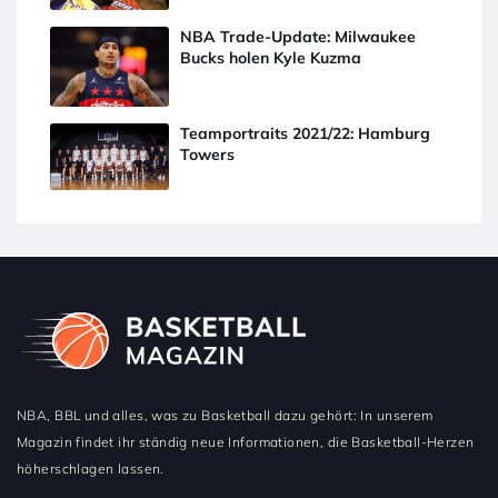
NBA Trade-Update: Milwaukee
Bucks holen Kyle Kuzma
Teamportraits 2021/22: Hamburg
Towers
NBA, BBL und alles, was zu Basketball dazu gehört: In unserem
Magazin findet ihr ständig neue Informationen, die Basketball-Herzen
höherschlagen lassen.