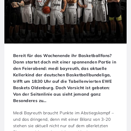
Bereit für das Wochenende ihr Basketballfans?
Dann startet doch mit einer spannenden Partie in
den Feierabend: medi bayreuth, das aktuelle
Kellerkind der deutschen Basketballbundeliga,
trifft um 18:30 Uhr auf die Tabellenvierten EWE
Baskets Oldenburg. Doch Vorsicht ist geboten:
Von der Seitenlinie aus sieht jemand ganz
Besonderes zu…
Medi Bayreuth braucht Punkte im Abstiegskampf –
und das dringend, denn mit einer Bilanz von 3-20
stehen sie aktuell nicht nur auf dem allerletzten