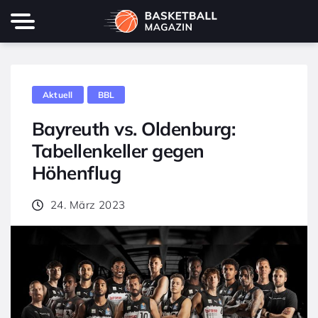
Aktuell
BBL
Bayreuth vs. Oldenburg:
Tabellenkeller gegen
Höhenflug
24. März 2023