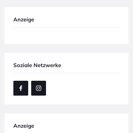
Anzeige
Soziale Netzwerke
Anzeige