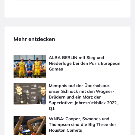
Mehr entdecken
ALBA BERLIN mit Sieg und
Niederlage bei den Paris European
Games
Memphis auf der Überholspur,
unser Schnack mit den Wagner-
Brüdern und ein März der
Superlative: Jahresrückblick 2022,
Q1
WNBA: Cooper, Swoopes und
Thompson sind die Big Three der
Houston Comets