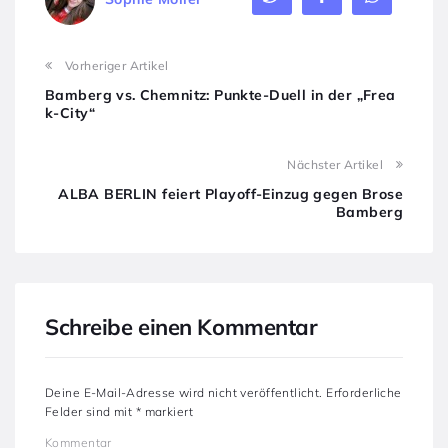
Vorheriger Artikel
Bamberg vs. Chemnitz: Punkte-Duell in der „Frea
k-City“
Nächster Artikel
ALBA BERLIN feiert Playoff-Einzug gegen Brose
Bamberg
Schreibe einen Kommentar
Deine E-Mail-Adresse wird nicht veröffentlicht.
Erforderliche
Felder sind mit
*
markiert
Kommentar