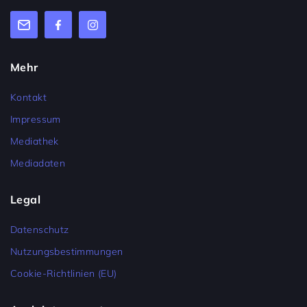
Mehr
Kontakt
Impressum
Mediathek
Mediadaten
Legal
Datenschutz
Nutzungsbestimmungen
Cookie-Richtlinien (EU)