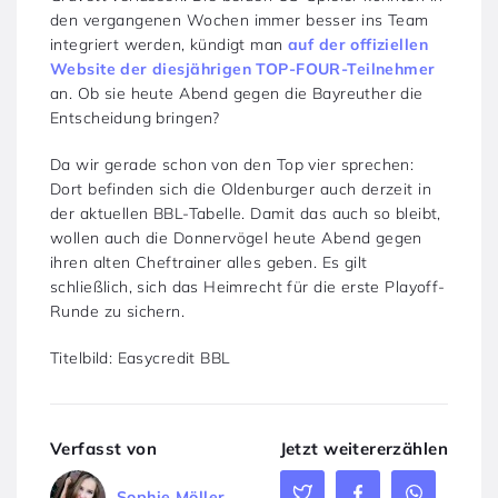
den vergangenen Wochen immer besser ins Team
integriert werden, kündigt man
auf der offiziellen
Website der diesjährigen TOP-FOUR-Teilnehmer
an. Ob sie heute Abend gegen die Bayreuther die
Entscheidung bringen?
Da wir gerade schon von den Top vier sprechen:
Dort befinden sich die Oldenburger auch derzeit in
der aktuellen BBL-Tabelle. Damit das auch so bleibt,
wollen auch die Donnervögel heute Abend gegen
ihren alten Cheftrainer alles geben. Es gilt
schließlich, sich das Heimrecht für die erste Playoff-
Runde zu sichern.
Titelbild: Easycredit BBL
Verfasst von
Jetzt weitererzählen
Sophie Möller