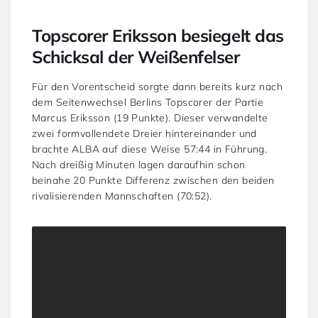
Topscorer Eriksson besiegelt das
Schicksal der Weißenfelser
Für den Vorentscheid sorgte dann bereits kurz nach
dem Seitenwechsel Berlins Topscorer der Partie
Marcus Eriksson (19 Punkte). Dieser verwandelte
zwei formvollendete Dreier hintereinander und
brachte ALBA auf diese Weise 57:44 in Führung.
Nach dreißig Minuten lagen daraufhin schon
beinahe 20 Punkte Differenz zwischen den beiden
rivalisierenden Mannschaften (70:52).