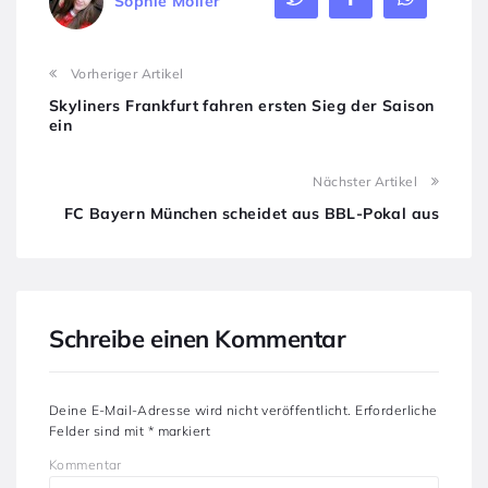
Sophie Möller
Vorheriger Artikel
Skyliners Frankfurt fahren ersten Sieg der Saison
ein
Nächster Artikel
FC Bayern München scheidet aus BBL-Pokal aus
Schreibe einen Kommentar
Deine E-Mail-Adresse wird nicht veröffentlicht.
Erforderliche
Felder sind mit
*
markiert
Kommentar