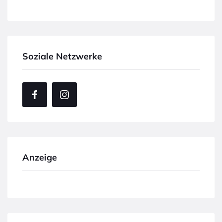
Soziale Netzwerke
Anzeige