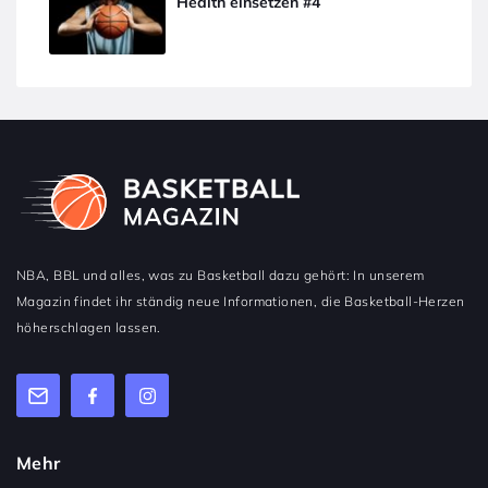
Health einsetzen #4
NBA, BBL und alles, was zu Basketball dazu gehört: In unserem
Magazin findet ihr ständig neue Informationen, die Basketball-Herzen
höherschlagen lassen.
Mehr