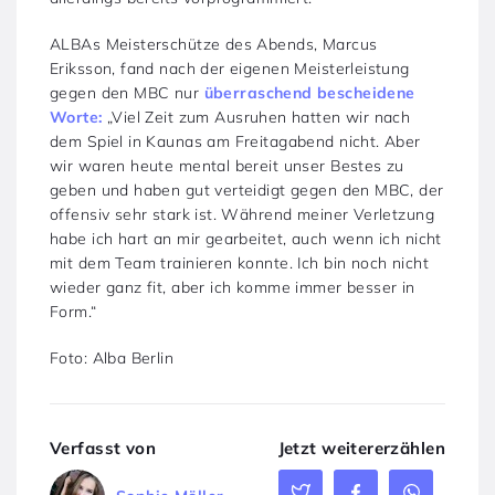
ALBAs Meisterschütze des Abends, Marcus
Eriksson, fand nach der eigenen Meisterleistung
gegen den MBC nur
überraschend bescheidene
Worte:
„Viel Zeit zum Ausruhen hatten wir nach
dem Spiel in Kaunas am Freitagabend nicht. Aber
wir waren heute mental bereit unser Bestes zu
geben und haben gut verteidigt gegen den MBC, der
offensiv sehr stark ist. Während meiner Verletzung
habe ich hart an mir gearbeitet, auch wenn ich nicht
mit dem Team trainieren konnte. Ich bin noch nicht
wieder ganz fit, aber ich komme immer besser in
Form.“
Foto: Alba Berlin
Verfasst von
Jetzt weitererzählen