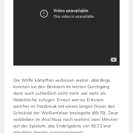
Die Wölfe kämpften verbissen weiter, allerdings
konnten sie den Berlinern im letzten Durchgang
dann auch schließlich nicht mehr viel mehr als
Nadelstiche zufügen. Erneut war es Eriksson,
welcher im Fastbreak mit einem langen Dreier das
Schicksal der Weißenfelser besiegelte (85:70). Zwar
verblieben im Anschluss noch weitere zwei Minuten
auf der Spieluhr, das Endergebnis von 92:72 war
allerdings bereits vorprogrammiert.