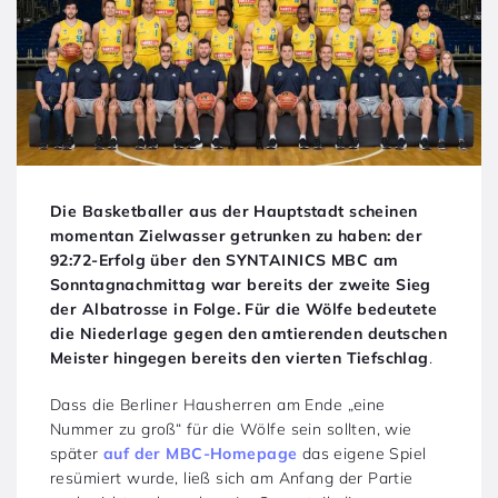
Die Basketballer aus der Hauptstadt scheinen
momentan Zielwasser getrunken zu haben: der
92:72-Erfolg über den SYNTAINICS MBC am
Sonntagnachmittag war bereits der zweite Sieg
der Albatrosse in Folge. Für die Wölfe bedeutete
die Niederlage gegen den amtierenden deutschen
Meister hingegen bereits den vierten Tiefschlag
.
Dass die Berliner Hausherren am Ende „eine
Nummer zu groß“ für die Wölfe sein sollten, wie
später
auf der MBC-Homepage
das eigene Spiel
resümiert wurde, ließ sich am Anfang der Partie