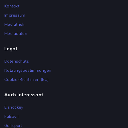
Kontakt
Impressum
Mediathek
Mediadaten
Legal
Datenschutz
Nutzungsbestimmungen
Cookie-Richtlinien (EU)
Auch interessant
Eishockey
Fußball
Golfsport