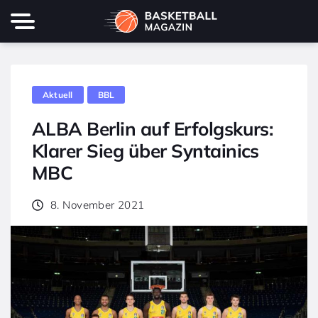
Aktuell
BBL
ALBA Berlin auf Erfolgskurs:
Klarer Sieg über Syntainics
MBC
8. November 2021