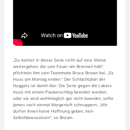
„Du kannst in dieser Serie nicht auf eine Weise
weitergehen, die sein Feuer am Brennen hält“,
pflichtete ihm sein Teammate Bruce Brown bei. „Es
muss am Montag enden.“ Der Schlachtplan der
Nuggets ist damit klar: Die Serie gegen die Lakers
muss mit einem Paukenschlag beendet werden,
oder sie wird wohlmöglich gar nicht beendet, sollte
James noch einmal Morgenluft schnuppern. „Wir
dürfen ihnen keine Hoffnung geben, kein
Selbstbewusstsein“, so Brown.