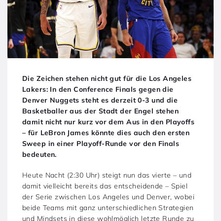
Die Zeichen stehen nicht gut für die Los Angeles
Lakers: In den Conference Finals gegen die
Denver Nuggets steht es derzeit 0-3 und die
Basketballer aus der Stadt der Engel stehen
damit nicht nur kurz vor dem Aus in den Playoffs
– für LeBron James könnte dies auch den ersten
Sweep in einer Playoff-Runde vor den Finals
bedeuten.
Heute Nacht (2:30 Uhr) steigt nun das vierte – und
damit vielleicht bereits das entscheidende – Spiel
der Serie zwischen Los Angeles und Denver, wobei
beide Teams mit ganz unterschiedlichen Strategien
und Mindsets in diese wohlmöglich letzte Runde zu