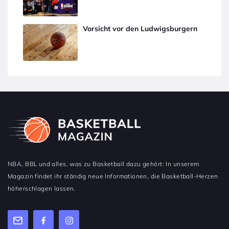
Vorsicht vor den Ludwigsburgern
NBA, BBL und alles, was zu Basketball dazu gehört: In unserem
Magazin findet ihr ständig neue Informationen, die Basketball-Herzen
höherschlagen lassen.