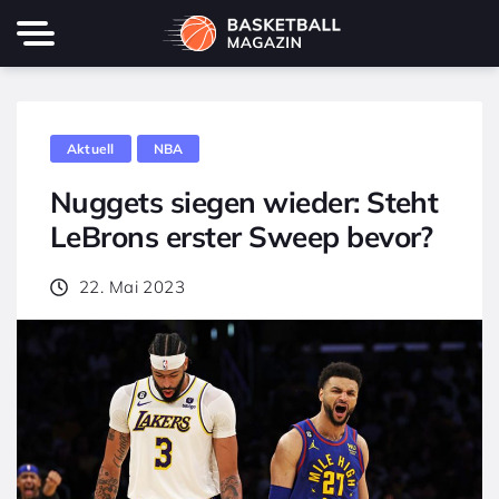
Aktuell
NBA
Nuggets siegen wieder: Steht
LeBrons erster Sweep bevor?
22. Mai 2023