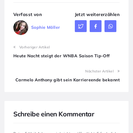
Verfasst von
Jetzt weitererzählen
Sophie Möller
Vorheriger Artikel
Heute Nacht steigt der WNBA Saison Tip-Off
Nächster Artikel
Carmelo Anthony gibt sein Karriereende bekannt
Schreibe einen Kommentar