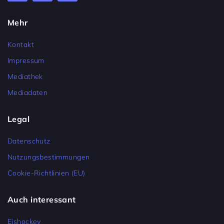
Mehr
Kontakt
Impressum
Mediathek
Mediadaten
Legal
Datenschutz
Nutzungsbestimmungen
Cookie-Richtlinien (EU)
Auch interessant
Eishockey