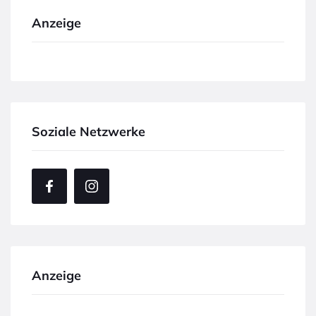
Anzeige
Soziale Netzwerke
Anzeige