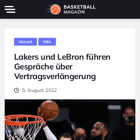
Aktuell
NBA
Lakers und LeBron führen
Gespräche über
Vertragsverlängerung
5. August 2022