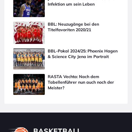
Infektion um sein Leben
BBL: Neuzugänge bei den
Titelfavoriten 2020/21
BBL-Pokal 2024/25: Phoenix Hagen
& Science City Jena im Portrait
RASTA Vechta: Nach dem
Tabellenführer nun auch noch der
Meister?