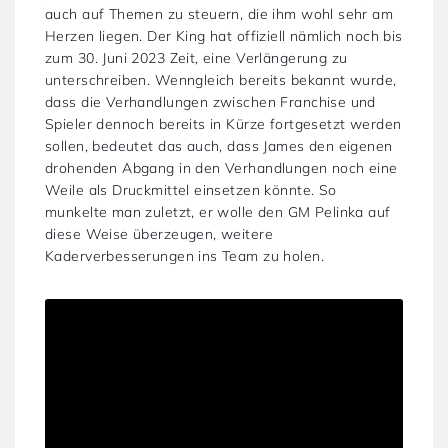
auch auf Themen zu steuern, die ihm wohl sehr am
Herzen liegen. Der King hat offiziell nämlich noch bis
zum 30. Juni 2023 Zeit, eine Verlängerung zu
unterschreiben. Wenngleich bereits bekannt wurde,
dass die Verhandlungen zwischen Franchise und
Spieler dennoch bereits in Kürze fortgesetzt werden
sollen, bedeutet das auch, dass James den eigenen
drohenden Abgang in den Verhandlungen noch eine
Weile als Druckmittel einsetzen könnte. So
munkelte man zuletzt, er wolle den GM Pelinka auf
diese Weise überzeugen, weitere
Kaderverbesserungen ins Team zu holen.