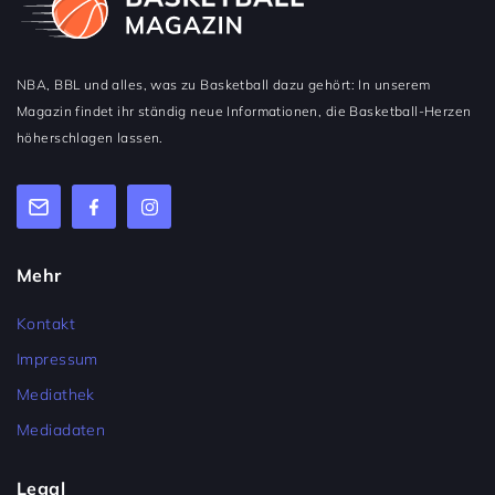
NBA, BBL und alles, was zu Basketball dazu gehört: In unserem
Magazin findet ihr ständig neue Informationen, die Basketball-Herzen
höherschlagen lassen.
Mehr
Kontakt
Impressum
Mediathek
Mediadaten
Legal