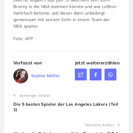
Bronny in die NBA kommen könnte und wie LeBron
mehrfach betonte, will dieser dann unbedingt
gemeinsam mit seinem Sohn in einem Team der
NBA spielen.
Foto: AFP
Verfasst von
Jetzt weitererzählen
Sophie Möller
Vorheriger Artikel
Die 5 besten Spieler der Los Angeles Lakers (Teil
1)
Nächster Artikel