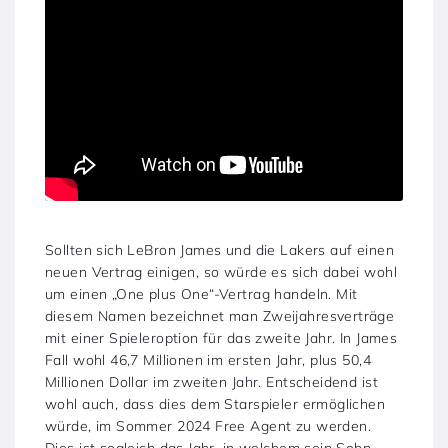
Sollten sich LeBron James und die Lakers auf einen
neuen Vertrag einigen, so würde es sich dabei wohl
um einen „One plus One“-Vertrag handeln. Mit
diesem Namen bezeichnet man Zweijahresverträge
mit einer Spieleroption für das zweite Jahr. In James
Fall wohl 46,7 Millionen im ersten Jahr, plus 50,4
Millionen Dollar im zweiten Jahr. Entscheidend ist
wohl auch, dass dies dem Starspieler ermöglichen
würde, im Sommer 2024 Free Agent zu werden.
Dies ist sogleich das Jahr, in welchem sein Sohn