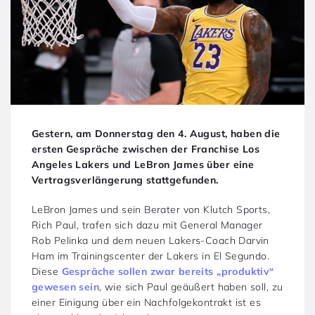
Gestern, am Donnerstag den 4. August, haben die
ersten Gespräche zwischen der Franchise Los
Angeles Lakers und LeBron James über eine
Vertragsverlängerung stattgefunden.
LeBron James und sein Berater von Klutch Sports,
Rich Paul, trafen sich dazu mit General Manager
Rob Pelinka und dem neuen Lakers-Coach Darvin
Ham im Trainingscenter der Lakers in El Segundo.
Diese
Gespräche sollen zwar bereits „produktiv“
gewesen sein
, wie sich Paul geäußert haben soll, zu
einer Einigung über ein Nachfolgekontrakt ist es