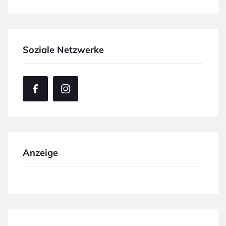
Soziale Netzwerke
Anzeige