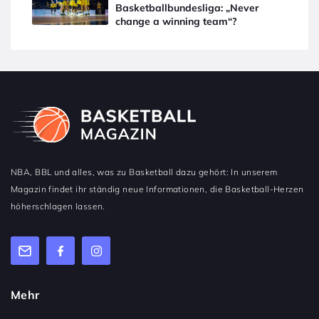
Basketballbundesliga: „Never
change a winning team“?
NBA, BBL und alles, was zu Basketball dazu gehört: In unserem
Magazin findet ihr ständig neue Informationen, die Basketball-Herzen
höherschlagen lassen.
Mehr