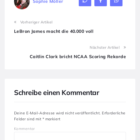
Sophie Möller
Vorheriger Artikel
LeBron James macht die 40.000 voll
Nächster Artikel
Caitlin Clark bricht NCAA Scoring Rekorde
Schreibe einen Kommentar
Deine E-Mail-Adresse wird nicht veröffentlicht.
Erforderliche
Felder sind mit
*
markiert
Kommentar