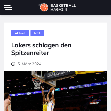
Aktuell
NBA
Lakers schlagen den
Spitzenreiter
5. März 2024