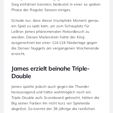
Sieg einfahren konnten, bedeutet in einer so späten
Phase der Regular Season einiges.
Schade nur, dass dieser triumphale Moment genau
ein Spiel zu spät kam, um zum Schauplatz für
LeBron James phänomenalen Rekordbruch zu
werden. Diesen Meilenstein hatte der King
ausgerechnet bei einer 114:124-Niederlage gegen
die Denver Nuggets am vergangenen Wochenende
erreicht.
James erzielt beinahe Triple-
Double
James spielte jedoch auch gegen die Thunder
herausragend und hätte wohlmöglich noch ein
Triple-Double aufs Scoreboard gebracht, hätten die
Big seiner Farben ihn nicht kurz vor Spielende
abgelöst. So konnte der 39-Jährige die restlichen