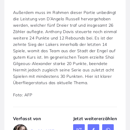
Außerdem muss im Rahmen dieser Partie unbedingt
die Leistung von D’Angelo Russell hervorgehoben
werden, welcher fünf Dreier traf und insgesamt 26
Zähler auflegte. Anthony Davis steuerte noch einmal
weitere 24 Punkte und 12 Rebounds bei. Es ist der
zehnte Sieg der Lakers innerhalb der letzten 14
Spiele, womit das Team aus der Stadt der Engel auf
gutem Kurs ist. Im gegnerischen Team erzielte Shai
Gilgeous-Alexander starke 20 Punkte, beendete
hiermit jedoch zugleich seine Serie aus zuletzt acht
Spielen mit mindestens 30 Punkten. Hier ist klarer
Überfliegerstatus das aktuelle Thema.
Foto: AFP
Verfasst von
Jetzt weitererzählen