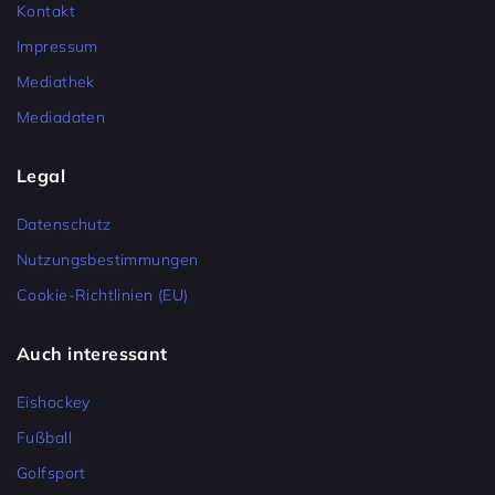
Kontakt
Impressum
Mediathek
Mediadaten
Legal
Datenschutz
Nutzungsbestimmungen
Cookie-Richtlinien (EU)
Auch interessant
Eishockey
Fußball
Golfsport