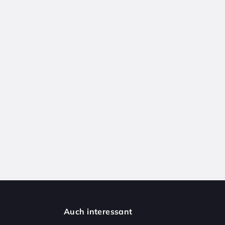
Auch interessant