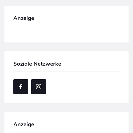
Anzeige
Soziale Netzwerke
Anzeige