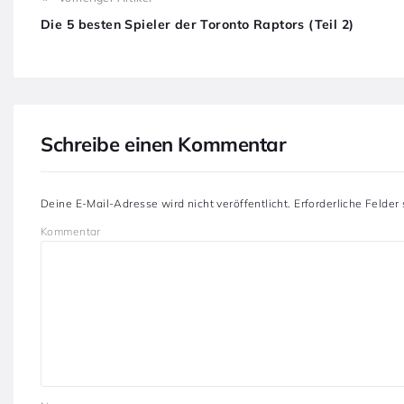
Die 5 besten Spieler der Toronto Raptors (Teil 2)
Schreibe einen Kommentar
Deine E-Mail-Adresse wird nicht veröffentlicht.
Erforderliche Felder
Kommentar