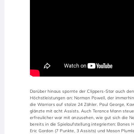
Darüber hinaus spornte der Clippers-Star auch den
Höchstleistungen an: Norman Powell, der immerhin 
die Warriors auf stolze 24 Zähler. Paul George, Ka
glänzte mit acht Assists. Auch Terance Mann steue
erfreulicher war mit anzusehen, wie gut sich die 
bereits in die Spielaufstellung integrierten: Bones
Eric Gordon (7 Punkte, 3 Assists) und Mason Pluml