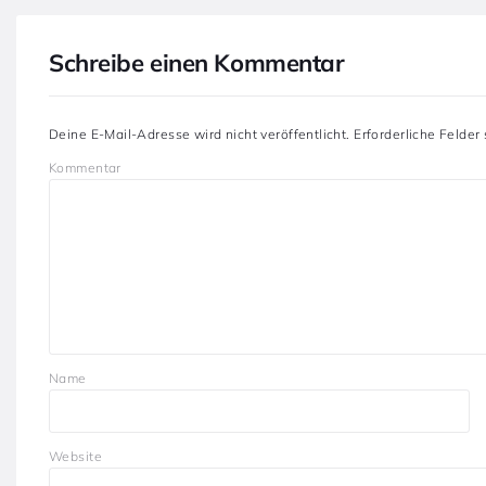
Schreibe einen Kommentar
Deine E-Mail-Adresse wird nicht veröffentlicht.
Erforderliche Felder
Kommentar
Name
Website