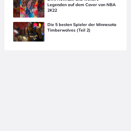
Legenden auf dem Cover von NBA
2K22
Die 5 besten Spieler der Minnesota
Timberwolves (Teil 2)