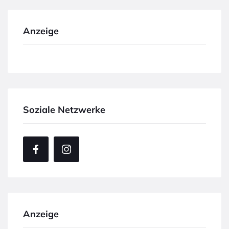
Anzeige
Soziale Netzwerke
Anzeige