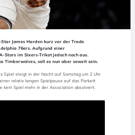
-Star James Harden kurz vor der Trade
adelphia 76ers. Aufgrund einer
-Stars im Sixers-Trikot jedoch noch aus.
a Timberwolves, soll es nun aber soweit sein.
as Spiel steigt in der Nacht auf Samstag um 2 Uhr
einer relativ langen Spielpause auf das Parkett
 kein Spiel mehr in der Association absolviert.