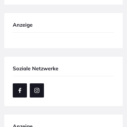
Anzeige
Soziale Netzwerke
Anzeige