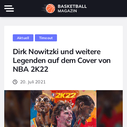
Aktuell
Timeout
Dirk Nowitzki und weitere
Legenden auf dem Cover von
NBA 2K22
20. Juli 2021