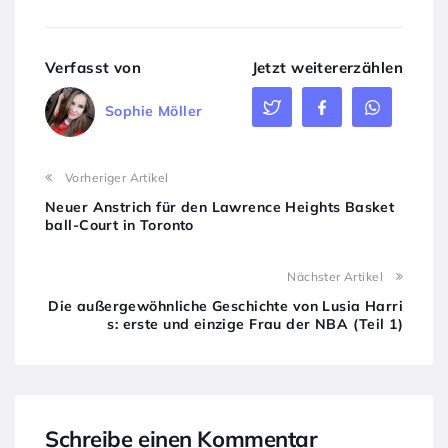
Verfasst von
Jetzt weitererzählen
Sophie Möller
Vorheriger Artikel
Neuer Anstrich für den Lawrence Heights Basket
ball-Court in Toronto
Nächster Artikel
Die außergewöhnliche Geschichte von Lusia Harri
s: erste und einzige Frau der NBA (Teil 1)
Schreibe einen Kommentar