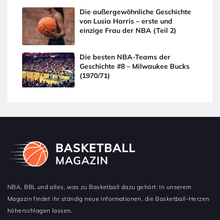
Die außergewöhnliche Geschichte
von Lusia Harris – erste und
einzige Frau der NBA (Teil 2)
Die besten NBA-Teams der
Geschichte #8 – Milwaukee Bucks
(1970/71)
NBA, BBL und alles, was zu Basketball dazu gehört: In unserem
Magazin findet ihr ständig neue Informationen, die Basketball-Herzen
höherschlagen lassen.