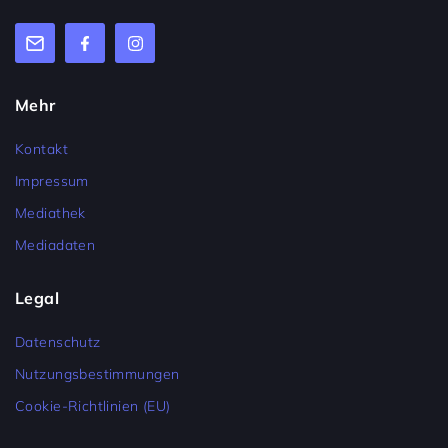
Mehr
Kontakt
Impressum
Mediathek
Mediadaten
Legal
Datenschutz
Nutzungsbestimmungen
Cookie-Richtlinien (EU)