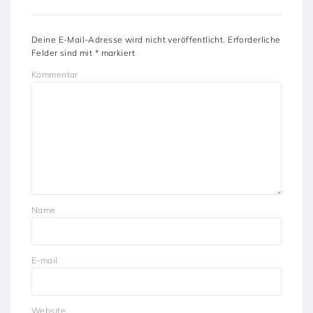
Deine E-Mail-Adresse wird nicht veröffentlicht.
Erforderliche
Felder sind mit
*
markiert
Kommentar
Name
E-mail
Website