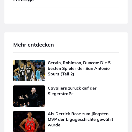
Mehr entdecken
Gervin, Robinson, Duncan: Die 5
besten Spieler der San Antonio
Spurs (Teil 2)
Cavaliers zurück auf der
Siegerstraße
Als Derrick Rose zum jüngsten
MVP der Ligageschichte gewählt
wurde