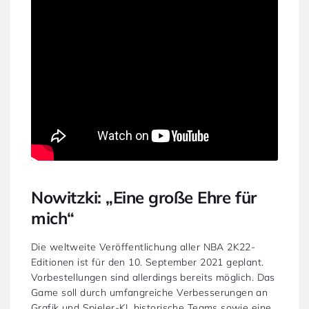
Nowitzki: „Eine große Ehre für
mich“
Die weltweite Veröffentlichung aller NBA 2K22-
Editionen ist für den 10. September 2021 geplant.
Vorbestellungen sind allerdings bereits möglich. Das
Game soll durch umfangreiche Verbesserungen an
Grafik und Spieler-KI, historische Teams sowie eine