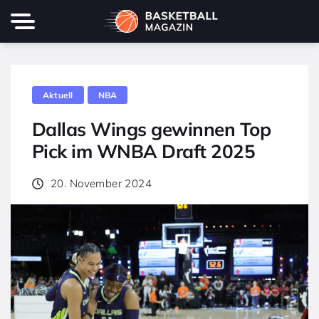
Aktuell
NBA
Dallas Wings gewinnen Top
Pick im WNBA Draft 2025
20. November 2024