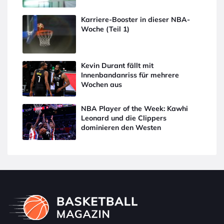
Karriere-Booster in dieser NBA-
Woche (Teil 1)
Kevin Durant fällt mit
Innenbandanriss für mehrere
Wochen aus
NBA Player of the Week: Kawhi
Leonard und die Clippers
dominieren den Westen