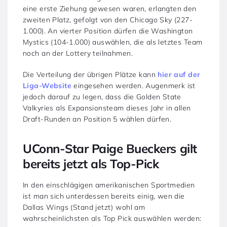
eine erste Ziehung gewesen waren, erlangten den
zweiten Platz, gefolgt von den Chicago Sky (227-
1.000). An vierter Position dürfen die Washington
Mystics (104-1.000) auswählen, die als letztes Team
noch an der Lottery teilnahmen.
Die Verteilung der übrigen Plätze kann
hier auf der
Liga-Website
eingesehen werden. Augenmerk ist
jedoch darauf zu legen, dass die Golden State
Valkyries als Expansionsteam dieses Jahr in allen
Draft-Runden an Position 5 wählen dürfen.
UConn-Star Paige Bueckers gilt
bereits jetzt als Top-Pick
In den einschlägigen amerikanischen Sportmedien
ist man sich unterdessen bereits einig, wen die
Dallas Wings (Stand jetzt) wohl am
wahrscheinlichsten als Top Pick auswählen werden: