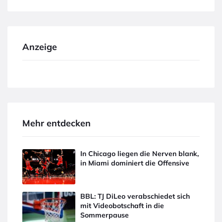
Anzeige
Mehr entdecken
In Chicago liegen die Nerven blank,
in Miami dominiert die Offensive
BBL: TJ DiLeo verabschiedet sich
mit Videobotschaft in die
Sommerpause