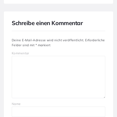
Schreibe einen Kommentar
Deine E-Mail-Adresse wird nicht veröffentlicht.
Erforderliche
Felder sind mit
*
markiert
Kommentar
Name