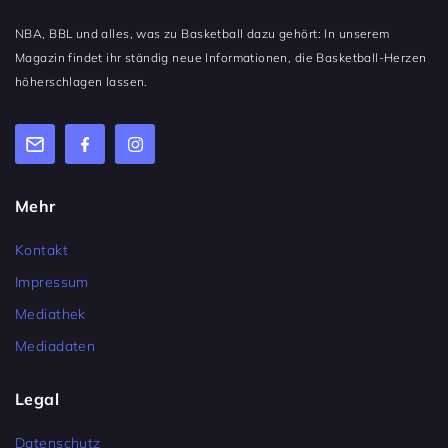
NBA, BBL und alles, was zu Basketball dazu gehört: In unserem
Magazin findet ihr ständig neue Informationen, die Basketball-Herzen
höherschlagen lassen.
Mehr
Kontakt
Impressum
Mediathek
Mediadaten
Legal
Datenschutz