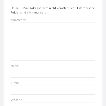
Deine E-Mail-Adresse wird nicht veröffentlicht.
Erforderliche
Felder sind mit
*
markiert
Kommentar
Name
E-mail
Website