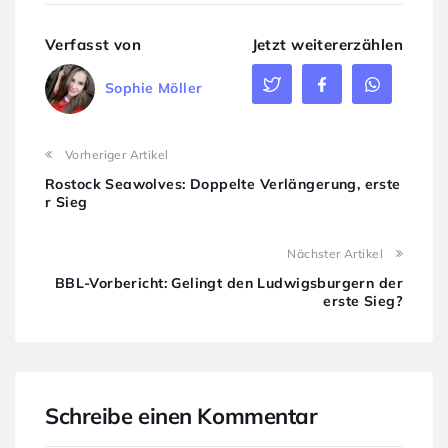
Verfasst von
Jetzt weitererzählen
Sophie Möller
Vorheriger Artikel
Rostock Seawolves: Doppelte Verlängerung, erste
r Sieg
Nächster Artikel
BBL-Vorbericht: Gelingt den Ludwigsburgern der
erste Sieg?
Schreibe einen Kommentar