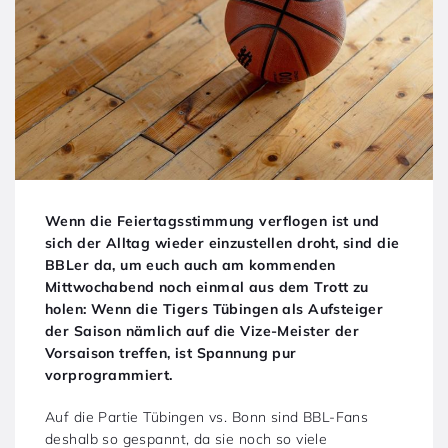
Wenn die Feiertagsstimmung verflogen ist und
sich der Alltag wieder einzustellen droht, sind die
BBLer da, um euch auch am kommenden
Mittwochabend noch einmal aus dem Trott zu
holen: Wenn die Tigers Tübingen als Aufsteiger
der Saison nämlich auf die Vize-Meister der
Vorsaison treffen, ist Spannung pur
vorprogrammiert.
Auf die Partie Tübingen vs. Bonn sind BBL-Fans
deshalb so gespannt, da sie noch so viele