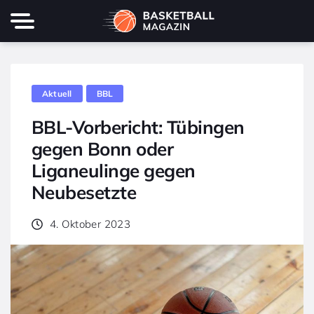
Aktuell
BBL
BBL-Vorbericht: Tübingen
gegen Bonn oder
Liganeulinge gegen
Neubesetzte
4. Oktober 2023