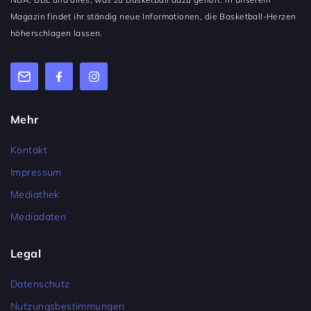
Magazin findet ihr ständig neue Informationen, die Basketball-Herzen
höherschlagen lassen.
Mehr
Kontakt
Impressum
Mediathek
Mediadaten
Legal
Datenschutz
Nutzungsbestimmungen