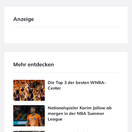
Anzeige
Mehr entdecken
Die Top 3 der besten WNBA-
Center
Nationalspieler Karim Jallow ab
morgen in der NBA Summer
League