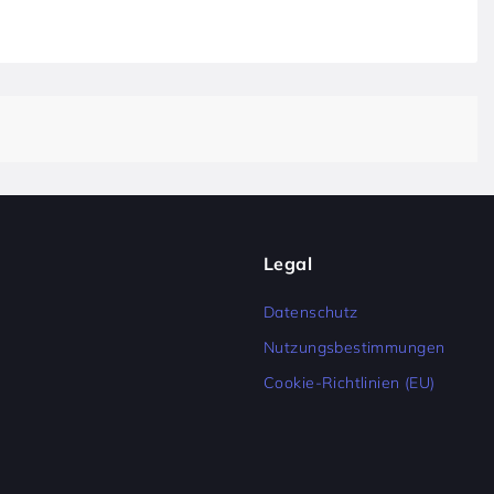
Legal
Datenschutz
Nutzungsbestimmungen
Cookie-Richtlinien (EU)