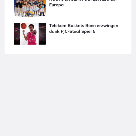
Europa
Telekom Baskets Bonn erzwingen
dank PJC-Steal Spiel 5