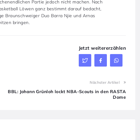
ochenendlichen Partie jedoch nicht machen. Nach
asketball Löwen ganz bestimmt darauf bedacht,
nge Braunschweiger Duo Barra Njie und Arnas
itzen bringen.
Jetzt weitererzählen
Nächster Artikel
BBL: Johann Grünloh lockt NBA-Scouts in den RASTA
Dome