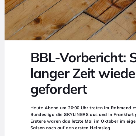
BBL-Vorbericht: 
langer Zeit wied
gefordert
Heute Abend um 20:00 Uhr treten im Rahmend es 
Bundesliga die SKYLINERS aus und in Frankfurt
Erstere waren das letzte Mal im Oktober im eig
Saison noch auf den ersten Heimsieg.