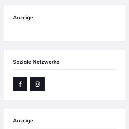
Anzeige
Soziale Netzwerke
Anzeige