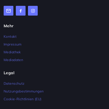
Mehr
Kontakt
Impressum
Mediathek
Mediadaten
Legal
Datenschutz
Nutzungsbestimmungen
Cookie-Richtlinien (EU)