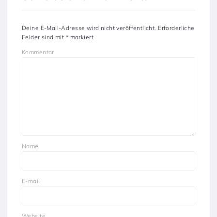
Deine E-Mail-Adresse wird nicht veröffentlicht.
Erforderliche
Felder sind mit
*
markiert
Kommentar
Name
E-mail
Website