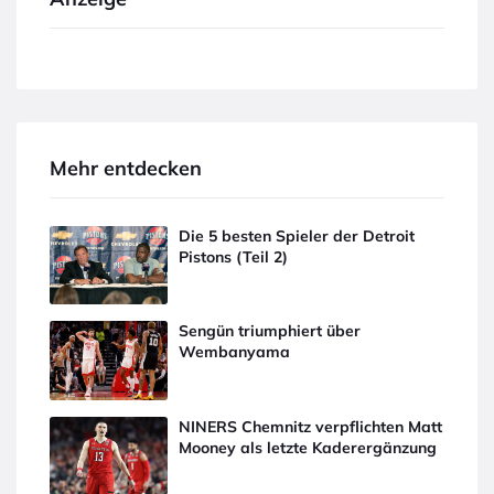
Mehr entdecken
Die 5 besten Spieler der Detroit
Pistons (Teil 2)
Sengün triumphiert über
Wembanyama
NINERS Chemnitz verpflichten Matt
Mooney als letzte Kaderergänzung