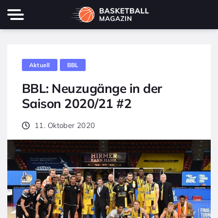
Aktuell
BBL
BBL: Neuzugänge in der
Saison 2020/21 #2
11. Oktober 2020