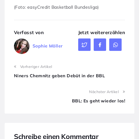
(Foto: easyCredit Basketball Bundesliga)
Verfasst von
Jetzt weitererzählen
Sophie Möller
Vorheriger Artikel
Niners Chemnitz geben Debüt in der BBL
Nächster Artikel
BBL: Es geht wieder los!
Schreibe einen Kommentar