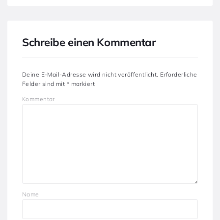
Schreibe einen Kommentar
Deine E-Mail-Adresse wird nicht veröffentlicht.
Erforderliche
Felder sind mit
*
markiert
Kommentar
Name