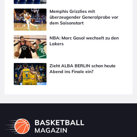
Memphis Grizzlies mit
überzeugender Generalprobe vor
dem Saisonstart
NBA: Marc Gasol wechselt zu den
Lakers
Zieht ALBA BERLIN schon heute
Abend ins Finale ein?