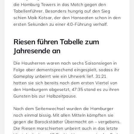
die Hamburg Towers in das Match gegen den
Tabellenführer. Besonders hungrig auf den Sieg
schien Maik Kotsar, der den Hanseaten schon in den
ersten Sekunden zu einer 4:0-Führung verhalf.
Riesen führen Tabelle zum
Jahresende an
Die Hausherren waren nach sechs Saisonsiegen in
Folge aber dementsprechend eingespielt, sodass ihr
Gameplay unbeirrt wie ein Uhrwerk lief. 31:21
hatten sie sich bereits nach dem ersten Viertel von
den Hamburgern abgesetzt, 47:35 stand es zu ihren
Gunsten bis zur Halbzeitpause.
Nach dem Seitenwechsel wurden die Hamburger
noch einmal bissig. Mit allen Mitteln kämpften sie
gegen die Barockstädter Übermacht an – vergebens.
Die Riesen marschierten unbeirrt auch in das letzte