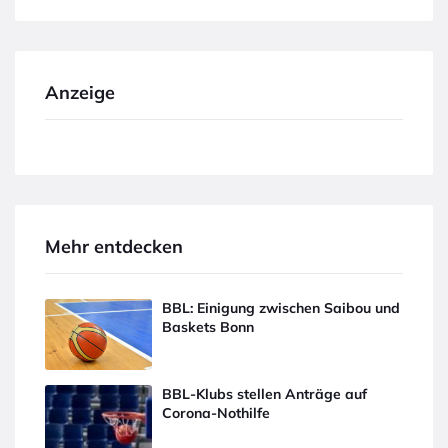
Anzeige
Mehr entdecken
BBL: Einigung zwischen Saibou und
Baskets Bonn
BBL-Klubs stellen Anträge auf
Corona-Nothilfe