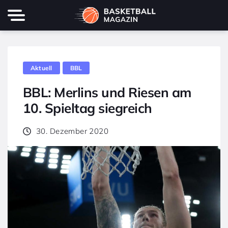
Aktuell
BBL
BBL: Merlins und Riesen am
10. Spieltag siegreich
30. Dezember 2020