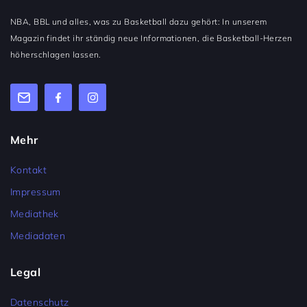
NBA, BBL und alles, was zu Basketball dazu gehört: In unserem
Magazin findet ihr ständig neue Informationen, die Basketball-Herzen
höherschlagen lassen.
Mehr
Kontakt
Impressum
Mediathek
Mediadaten
Legal
Datenschutz