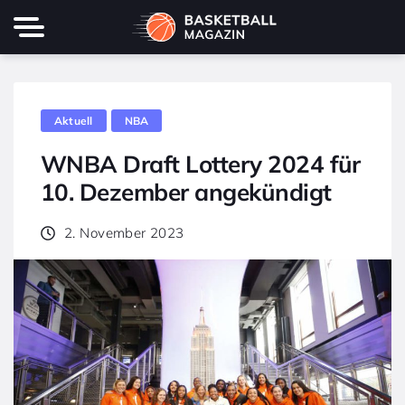
Aktuell
NBA
WNBA Draft Lottery 2024 für
10. Dezember angekündigt
2. November 2023