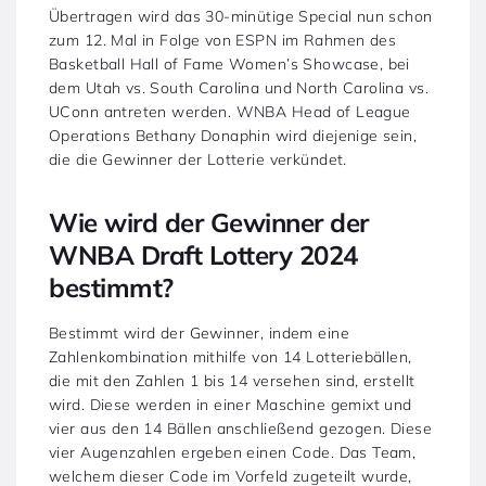
Übertragen wird das 30-minütige Special nun schon
zum 12. Mal in Folge von ESPN im Rahmen des
Basketball Hall of Fame Women’s Showcase, bei
dem Utah vs. South Carolina und North Carolina vs.
UConn antreten werden. WNBA Head of League
Operations Bethany Donaphin wird diejenige sein,
die die Gewinner der Lotterie verkündet.
Wie wird der Gewinner der
WNBA Draft Lottery 2024
bestimmt?
Bestimmt wird der Gewinner, indem eine
Zahlenkombination mithilfe von 14 Lotteriebällen,
die mit den Zahlen 1 bis 14 versehen sind, erstellt
wird. Diese werden in einer Maschine gemixt und
vier aus den 14 Bällen anschließend gezogen. Diese
vier Augenzahlen ergeben einen Code. Das Team,
welchem dieser Code im Vorfeld zugeteilt wurde,