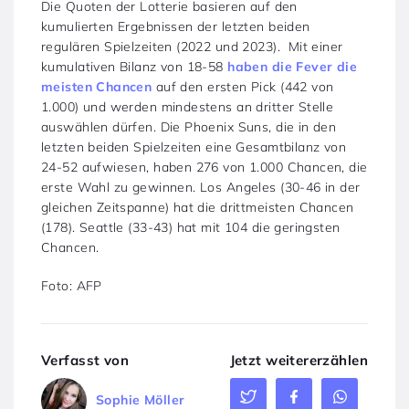
Die Quoten der Lotterie basieren auf den
kumulierten Ergebnissen der letzten beiden
regulären Spielzeiten (2022 und 2023). Mit einer
kumulativen Bilanz von 18-58
haben die Fever die
meisten Chancen
auf den ersten Pick (442 von
1.000) und werden mindestens an dritter Stelle
auswählen dürfen. Die Phoenix Suns, die in den
letzten beiden Spielzeiten eine Gesamtbilanz von
24-52 aufwiesen, haben 276 von 1.000 Chancen, die
erste Wahl zu gewinnen. Los Angeles (30-46 in der
gleichen Zeitspanne) hat die drittmeisten Chancen
(178). Seattle (33-43) hat mit 104 die geringsten
Chancen.
Foto: AFP
Verfasst von
Jetzt weitererzählen
Sophie Möller