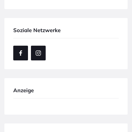
Soziale Netzwerke
Anzeige