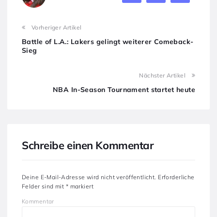
Vorheriger Artikel
Battle of L.A.: Lakers gelingt weiterer Comeback-
Sieg
Nächster Artikel
NBA In-Season Tournament startet heute
Schreibe einen Kommentar
Deine E-Mail-Adresse wird nicht veröffentlicht.
Erforderliche
Felder sind mit
*
markiert
Kommentar