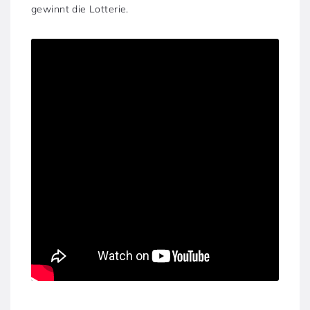
gewinnt die Lotterie.