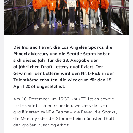
Die Indiana Fever, die Los Angeles Sparks, die
Phoenix Mercury und die Seattle Storm haben
sich dieses Jahr für die 23. Ausgabe der
alljährlichen Draft Lottery qualifiziert. Der
Gewinner der Lotterie wird den Nr.1-Pick in der
Talentbörse erhalten, die wiederum für den 15.
April 2024 angesetzt ist.
Am 10. Dezember um 16:30 Uhr (ET) ist es soweit
und es wird sich entscheiden, welches der vier
qualifizierten WNBA Teams – die Fever, die Sparks,
die Mercury oder die Storm – beim nächsten Draft
den großen Zuschlag erhält.