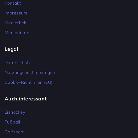
Kontakt
Impressum
Mediathek
Mediadaten
Legal
Datenschutz
Nutzungsbestimmungen
Cookie-Richtlinien (EU)
Auch interessant
Eishockey
Fußball
Golfsport