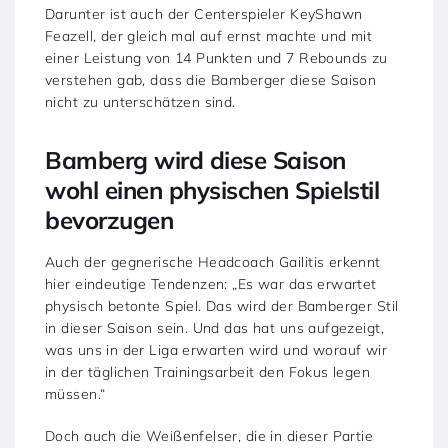
Darunter ist auch der Centerspieler KeyShawn
Feazell, der gleich mal auf ernst machte und mit
einer Leistung von 14 Punkten und 7 Rebounds zu
verstehen gab, dass die Bamberger diese Saison
nicht zu unterschätzen sind.
Bamberg wird diese Saison
wohl einen physischen Spielstil
bevorzugen
Auch der gegnerische Headcoach Gailitis erkennt
hier eindeutige Tendenzen: „Es war das erwartet
physisch betonte Spiel. Das wird der Bamberger Stil
in dieser Saison sein. Und das hat uns aufgezeigt,
was uns in der Liga erwarten wird und worauf wir
in der täglichen Trainingsarbeit den Fokus legen
müssen.“
Doch auch die Weißenfelser, die in dieser Partie