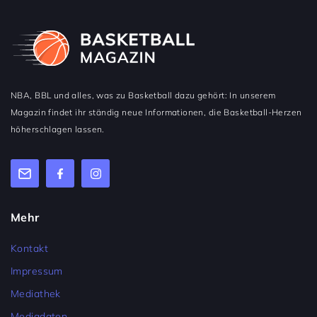
NBA, BBL und alles, was zu Basketball dazu gehört: In unserem
Magazin findet ihr ständig neue Informationen, die Basketball-Herzen
höherschlagen lassen.
Mehr
Kontakt
Impressum
Mediathek
Mediadaten