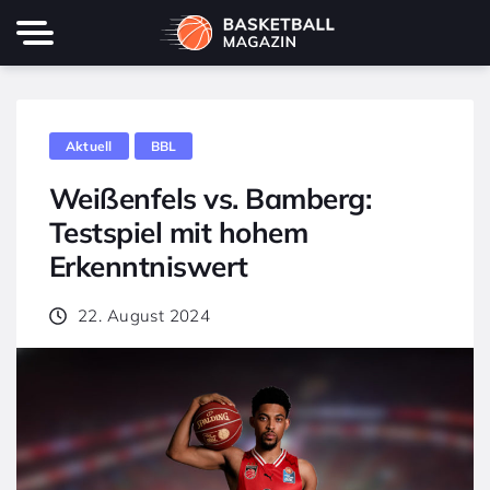
Aktuell
BBL
Weißenfels vs. Bamberg:
Testspiel mit hohem
Erkenntniswert
22. August 2024