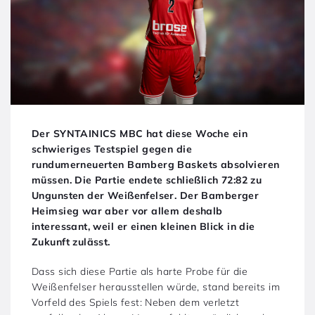
Der SYNTAINICS MBC hat diese Woche ein
schwieriges Testspiel gegen die
rundumerneuerten Bamberg Baskets absolvieren
müssen. Die Partie endete schließlich 72:82 zu
Ungunsten der Weißenfelser. Der Bamberger
Heimsieg war aber vor allem deshalb
interessant, weil er einen kleinen Blick in die
Zukunft zulässt.
Dass sich diese Partie als harte Probe für die
Weißenfelser herausstellen würde, stand bereits im
Vorfeld des Spiels fest: Neben dem verletzt