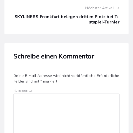
Nächster Artikel
SKYLINERS Frankfurt belegen dritten Platz bei Te
stspiel-Turnier
Schreibe einen Kommentar
Deine E-Mail-Adresse wird nicht veröffentlicht.
Erforderliche
Felder sind mit
*
markiert
Kommentar