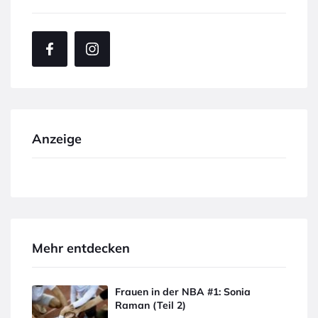
Anzeige
Mehr entdecken
Frauen in der NBA #1: Sonia
Raman (Teil 2)