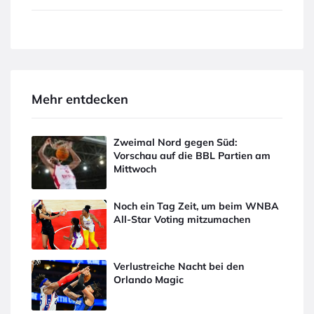
Mehr entdecken
Zweimal Nord gegen Süd:
Vorschau auf die BBL Partien am
Mittwoch
Noch ein Tag Zeit, um beim WNBA
All-Star Voting mitzumachen
Verlustreiche Nacht bei den
Orlando Magic