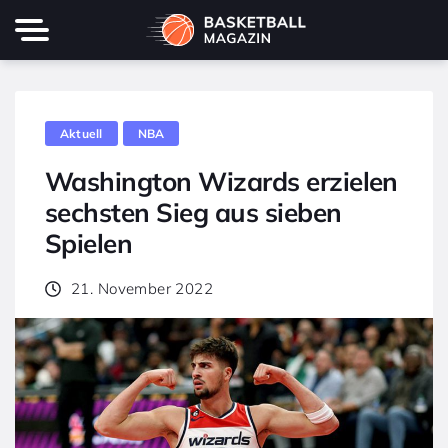
Aktuell
NBA
Washington Wizards erzielen
sechsten Sieg aus sieben
Spielen
21. November 2022