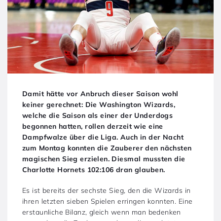
Damit hätte vor Anbruch dieser Saison wohl
keiner gerechnet: Die Washington Wizards,
welche die Saison als einer der Underdogs
begonnen hatten, rollen derzeit wie eine
Dampfwalze über die Liga. Auch in der Nacht
zum Montag konnten die Zauberer den nächsten
magischen Sieg erzielen. Diesmal mussten die
Charlotte Hornets 102:106 dran glauben.
Es ist bereits der sechste Sieg, den die Wizards in
ihren letzten sieben Spielen erringen konnten. Eine
erstaunliche Bilanz, gleich wenn man bedenken