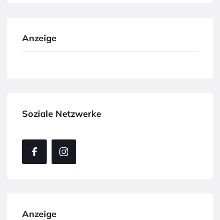
Anzeige
Soziale Netzwerke
Anzeige