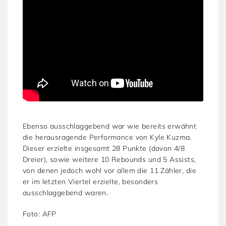
Ebenso ausschlaggebend war wie bereits erwähnt
die herausragende Performance von Kyle Kuzma.
Dieser erzielte insgesamt 28 Punkte (davon 4/8
Dreier), sowie weitere 10 Rebounds und 5 Assists,
von denen jedoch wohl vor allem die 11 Zähler, die
er im letzten Viertel erzielte, besonders
ausschlaggebend waren.
Foto: AFP