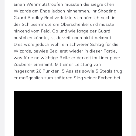
Einen Wehrmutstropfen mussten die siegreichen
Wizards am Ende jedoch hinnehmen. Ihr Shooting
Guard Bradley Beal verletzte sich nämlich noch in
der Schlussminute am Oberschenkel und musste
hinkend vom Feld. Ob und wie lange der Guard
ausfallen könnte, ist derzeit noch nicht bekannt.
Dies wäre jedoch wohl ein schwerer Schlag für die
Wizards, bewies Beal erst wieder in dieser Partie,
was für eine wichtige Rolle er derzeit im Lineup der
Zauberer einnimmt: Mit einer Leistung von
insgesamt 26 Punkten, 5 Assists sowie 5 Steals trug
er maßgeblich zum späteren Sieg seiner Farben bei.