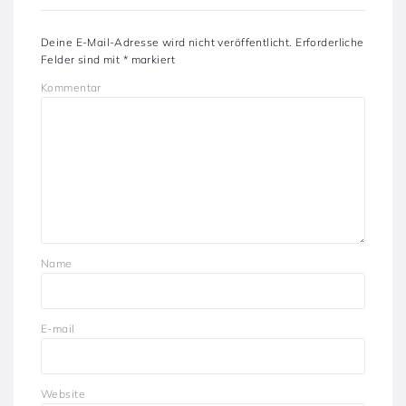
Deine E-Mail-Adresse wird nicht veröffentlicht.
Erforderliche
Felder sind mit
*
markiert
Kommentar
Name
E-mail
Website