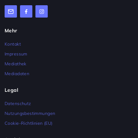
Mehr
Kontakt
Impressum
Mediathek
Mediadaten
Legal
Datenschutz
Nutzungsbestimmungen
Cookie-Richtlinien (EU)