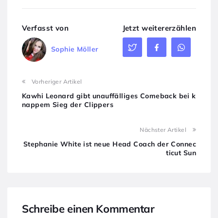
Verfasst von
Jetzt weitererzählen
Sophie Möller
Vorheriger Artikel
Kawhi Leonard gibt unauffälliges Comeback bei k
nappem Sieg der Clippers
Nächster Artikel
Stephanie White ist neue Head Coach der Connec
ticut Sun
Schreibe einen Kommentar