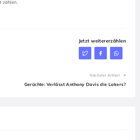
t zählen.
Jetzt weitererzählen
Nächster Artikel
Gerüchte: Verlässt Anthony Davis die Lakers?