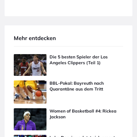
Mehr entdecken
Die 5 besten Spieler der Los
Angeles Clippers (Teil 1)
BBL-Pokal: Bayreuth nach
Quarantäne aus dem Tritt
Women of Basketball #4: Rickea
Jackson