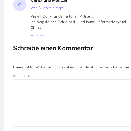
Christiane Mentzel
C
vor 6 Jahren ago
Vielen Dank für deine tollen Artikel.!!
Ich mag deinen Schreibstil…und immer informativ,aktuell und
Chrissi
Antwort
Schreibe einen Kommentar
Deine E-Mail-Adresse wird nicht veröffentlicht.
Erforderliche Felder
Kommentar