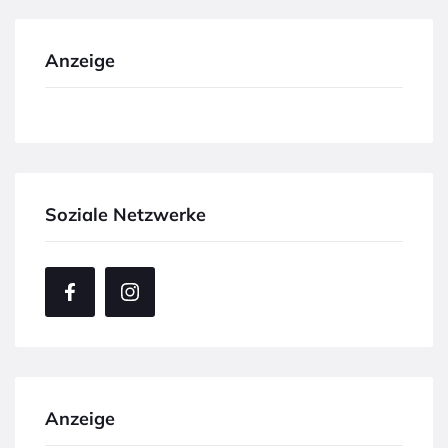
Anzeige
Soziale Netzwerke
Anzeige