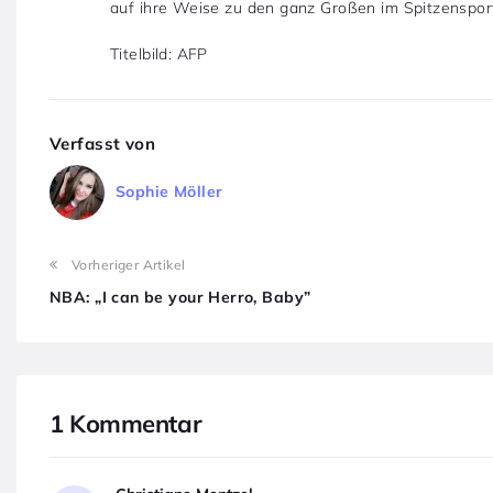
auf ihre Weise zu den ganz Großen im Spitzenspor
Titelbild: AFP
Verfasst von
Sophie Möller
Vorheriger Artikel
NBA: „I can be your Herro, Baby”
1 Kommentar