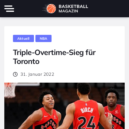
Aktuell
NBA
Triple-Overtime-Sieg für
Toronto
31. Januar 2022