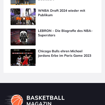
WNBA Draft 2024 wieder mit
Publikum
LEBRON – Die Biografie des NBA-
Superstars
Chicago Bulls ehren Michael
Jordans Erbe im Paris Game 2023