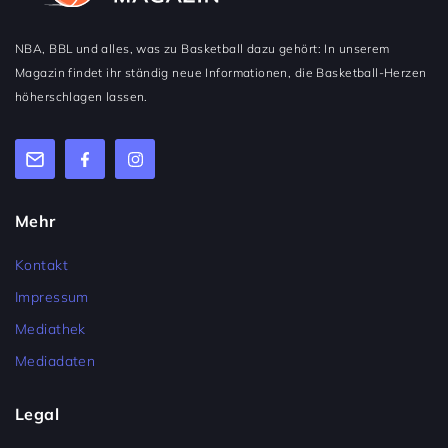
NBA, BBL und alles, was zu Basketball dazu gehört: In unserem
Magazin findet ihr ständig neue Informationen, die Basketball-Herzen
höherschlagen lassen.
Mehr
Kontakt
Impressum
Mediathek
Mediadaten
Legal