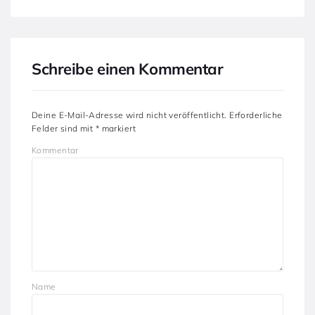
Schreibe einen Kommentar
Deine E-Mail-Adresse wird nicht veröffentlicht.
Erforderliche
Felder sind mit
*
markiert
Kommentar
Name