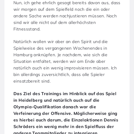
Nun, ich gehe ehrlich gesagt bereits davon aus, dass
wir morgen auf dem Spielfeld noch die ein oder
andere Sache werden nachjustieren müssen. Noch
sind wir alle nicht auf dem allerhöchsten
Fitnessstand.
Natürlich wollen wir aber an den Spirit und die
Spielweise des vergangenen Wochenendes in
Hamburg anknüpfen. Je nachdem, wie sich die
Situation entfaltet, werden wir am Ende aber
natürlich auch ein wenig improvisieren müssen. Ich
bin allerdings zuversichtlich, dass alle Spieler
einsatzbereit sind.
Das Ziel des Trainings im Hinblick auf das Spiel
in Heidelberg und natürlich auch auf die
Olympia-Qualifikation danach war die
Verfeinerung der Offensive. Möglicherweise ging
es hierbei auch darum, die Einzelaktionen Dennis
Schröders ein wenig mehr in den Spielfluss der
anderen Teammitglieder zu integrieren.