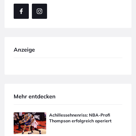
Anzeige
Mehr entdecken
Achillessehnenriss: NBA-Profi
Thompson erfolgreich operiert