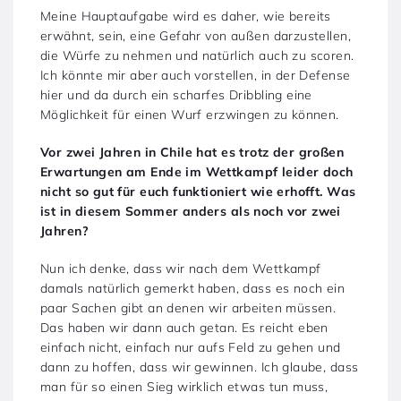
Meine Hauptaufgabe wird es daher, wie bereits
erwähnt, sein, eine Gefahr von außen darzustellen,
die Würfe zu nehmen und natürlich auch zu scoren.
Ich könnte mir aber auch vorstellen, in der Defense
hier und da durch ein scharfes Dribbling eine
Möglichkeit für einen Wurf erzwingen zu können.
Vor zwei Jahren in Chile hat es trotz der großen
Erwartungen am Ende im Wettkampf leider doch
nicht so gut für euch funktioniert wie erhofft. Was
ist in diesem Sommer anders als noch vor zwei
Jahren?
Nun ich denke, dass wir nach dem Wettkampf
damals natürlich gemerkt haben, dass es noch ein
paar Sachen gibt an denen wir arbeiten müssen.
Das haben wir dann auch getan. Es reicht eben
einfach nicht, einfach nur aufs Feld zu gehen und
dann zu hoffen, dass wir gewinnen. Ich glaube, dass
man für so einen Sieg wirklich etwas tun muss,