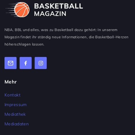
NBA, BBL und alles, was zu Basketball dazu gehört: In unserem
Magazin findet ihr ständig neue Informationen, die Basketball-Herzen
höherschlagen lassen.
Mehr
Kontakt
Impressum
Mediathek
Mediadaten