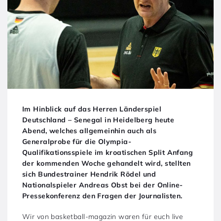
Im Hinblick auf das Herren Länderspiel
Deutschland – Senegal in Heidelberg heute
Abend, welches allgemeinhin auch als
Generalprobe für die Olympia-
Qualifikationsspiele im kroatischen Split Anfang
der kommenden Woche gehandelt wird, stellten
sich Bundestrainer Hendrik Rödel und
Nationalspieler Andreas Obst bei der Online-
Pressekonferenz den Fragen der Journalisten.
Wir von basketball-magazin waren für euch live