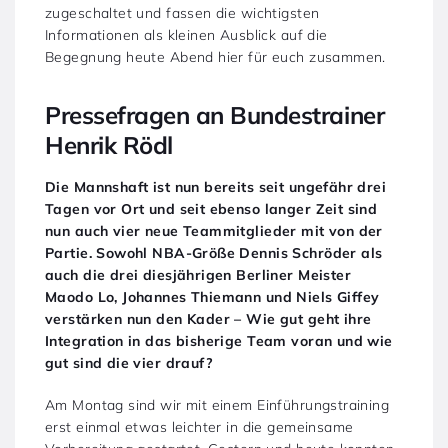
zugeschaltet und fassen die wichtigsten
Informationen als kleinen Ausblick auf die
Begegnung heute Abend hier für euch zusammen.
Pressefragen an Bundestrainer
Henrik Rödl
Die Mannshaft ist nun bereits seit ungefähr drei
Tagen vor Ort und seit ebenso langer Zeit sind
nun auch vier neue Teammitglieder mit von der
Partie. Sowohl NBA-Größe Dennis Schröder als
auch die drei diesjährigen Berliner Meister
Maodo Lo, Johannes Thiemann und Niels Giffey
verstärken nun den Kader – Wie gut geht ihre
Integration in das bisherige Team voran und wie
gut sind die vier drauf?
Am Montag sind wir mit einem Einführungstraining
erst einmal etwas leichter in die gemeinsame