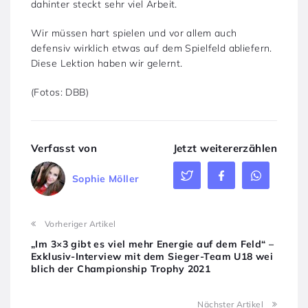
dahinter steckt sehr viel Arbeit.
Wir müssen hart spielen und vor allem auch
defensiv wirklich etwas auf dem Spielfeld abliefern.
Diese Lektion haben wir gelernt.
(Fotos: DBB)
Verfasst von
Jetzt weitererzählen
Sophie Möller
Vorheriger Artikel
„Im 3×3 gibt es viel mehr Energie auf dem Feld“ –
Exklusiv-Interview mit dem Sieger-Team U18 wei
blich der Championship Trophy 2021
Nächster Artikel