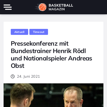
Aktuell
Timeout
Pressekonferenz mit
Bundestrainer Henrik Rödl
und Nationalspieler Andreas
Obst
24. Juni 2021