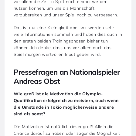
vor allem die Zeit in Split noch einmal werden
nutzen können, um uns als Mannschaft
vorzubereiten und unser Spiel noch zu verbessern.
Das ist nur eine Kleinigkeit aber wir werden sehr
viele Informationen sammeln und haben dies auch in
den ersten beiden Trainingsphasen bisher tun
können. Ich denke, dass uns vor allem auch das
Spiel morgen wertvollen Input geben wird.
Pressefragen an Nationalspieler
Andreas Obst
Wie groß ist die Motivation die Olympia-
Qualifikation erfolgreich zu meistern, auch wenn
die Umstände in Tokio möglicherweise andere
sind als sonst?
Die Motivation ist natürlich riesengroß! Allein die
Chance darauf zu haben oder sogar die Möglichkeit