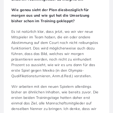
Wie genau sieht der Plan diesbezüglich für
morgen aus und wie gut hat die Umsetzung
bisher schon im Training geklappt?
Es ist natürlich klar, dass jetzt, wo wir vier neue
Mitspieler im Team haben, die ein oder andere
Abstimmung auf dem Court noch nicht reibungslos
funktioniert. Das wird möglicherweise auch dazu
führen, dass das Bild, welches wir morgen
präsentieren werden, noch nicht zu einhundert
Prozent so aussieht, wie wir es uns dann für das
erste Spiel gegen Mexiko (in den Olympia-
Qualifikationsturnieren, Anm.d.Red.) vorstellen.
Wir arbeiten mit den neuen Spielern allerdings
bisher an ähnlichen Inhalten, wie bereits zuvor. Die
ersten beiden Trainingstage hatten daher erst
einmal das Ziel, alle Mannschaftsmitglieder auf
denselben Nenner zu bringen. Ich denke, dass wir