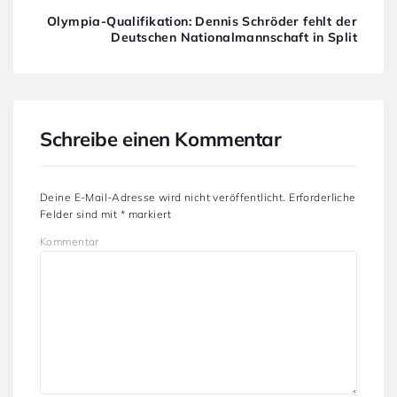
Olympia-Qualifikation: Dennis Schröder fehlt der
Deutschen Nationalmannschaft in Split
Schreibe einen Kommentar
Deine E-Mail-Adresse wird nicht veröffentlicht.
Erforderliche
Felder sind mit
*
markiert
Kommentar