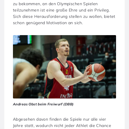
zu bekommen, an den Olympischen Spielen
teilzunehmen ist eine große Ehre und ein Privileg.
Sich diese Herausforderung stellen zu wollen, bietet
schon genügend Motivation an sich.
Andreas Obst beim Freiwurf (DBB)
Abgesehen davon finden die Spiele nur alle vier
Jahre statt, wodurch nicht jeder Athlet die Chance