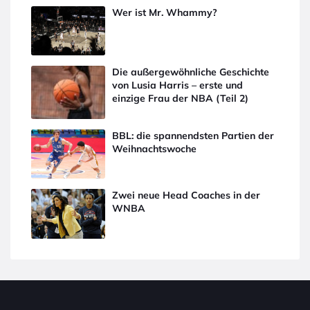
Wer ist Mr. Whammy?
Die außergewöhnliche Geschichte
von Lusia Harris – erste und
einzige Frau der NBA (Teil 2)
BBL: die spannendsten Partien der
Weihnachtswoche
Zwei neue Head Coaches in der
WNBA