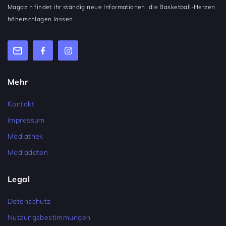
Magazin findet ihr ständig neue Informationen, die Basketball-Herzen
höherschlagen lassen.
Mehr
Kontakt
Impressum
Mediathek
Mediadaten
Legal
Datenschutz
Nutzungsbestimmungen