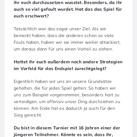
ihr euch durchzusetzen wusstet. Besonders, da ihr
auch so viel gefoult wurdet. Hat das das Spiel für
euch erschwert?
Tatsächlich war das sogar unser Ziel: Als wir
bemerkt haben, dass die anderen schon so viele
Fouls haben, haben wir sie immer weiter attackiert,
um daraus dann für uns einen Vorteil zu ziehen.
Hattet ihr euch außerdem noch andere Strategien
im Vorfeld für das Endspiel zurechtgelegt?
Eigentlich haben wir uns an unsere Grundsätze
gehalten, die für jedes Spiel gelten: So haben wir
uns zum Beispiel vorgenommen, besonders hart zu
verteidigen, um offensiv unser Ding durchziehen zu
können. Am Ende hat es dadurch ja auch für den
Sieg gereicht.
Du bist in diesem Turnier mit 16 Jahren einer der
jüngeren Teilnehmer.
Könnte es sein, dass ihr,