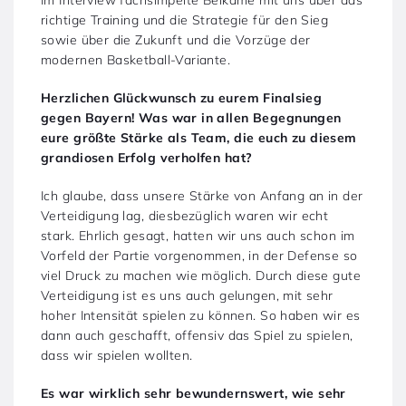
richtige Training und die Strategie für den Sieg
sowie über die Zukunft und die Vorzüge der
modernen Basketball-Variante.
Herzlichen Glückwunsch zu eurem Finalsieg
gegen Bayern! Was war in allen Begegnungen
eure größte Stärke als Team, die euch zu diesem
grandiosen Erfolg verholfen hat?
Ich glaube, dass unsere Stärke von Anfang an in der
Verteidigung lag, diesbezüglich waren wir echt
stark. Ehrlich gesagt, hatten wir uns auch schon im
Vorfeld der Partie vorgenommen, in der Defense so
viel Druck zu machen wie möglich. Durch diese gute
Verteidigung ist es uns auch gelungen, mit sehr
hoher Intensität spielen zu können. So haben wir es
dann auch geschafft, offensiv das Spiel zu spielen,
dass wir spielen wollten.
Es war wirklich sehr bewundernswert, wie sehr