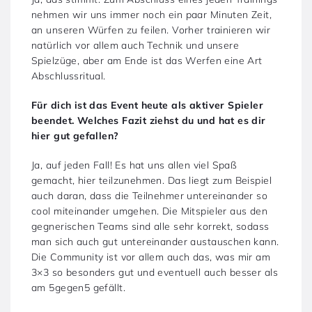
nehmen wir uns immer noch ein paar Minuten Zeit,
an unseren Würfen zu feilen. Vorher trainieren wir
natürlich vor allem auch Technik und unsere
Spielzüge, aber am Ende ist das Werfen eine Art
Abschlussritual.
Für dich ist das Event heute als aktiver Spieler
beendet. Welches Fazit ziehst du und hat es dir
hier gut gefallen?
Ja, auf jeden Fall! Es hat uns allen viel Spaß
gemacht, hier teilzunehmen. Das liegt zum Beispiel
auch daran, dass die Teilnehmer untereinander so
cool miteinander umgehen. Die Mitspieler aus den
gegnerischen Teams sind alle sehr korrekt, sodass
man sich auch gut untereinander austauschen kann.
Die Community ist vor allem auch das, was mir am
3×3 so besonders gut und eventuell auch besser als
am 5gegen5 gefällt.