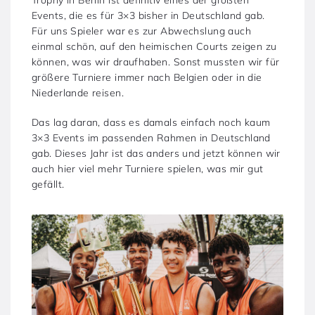
Events, die es für 3×3 bisher in Deutschland gab.
Für uns Spieler war es zur Abwechslung auch
einmal schön, auf den heimischen Courts zeigen zu
können, was wir draufhaben. Sonst mussten wir für
größere Turniere immer nach Belgien oder in die
Niederlande reisen.
Das lag daran, dass es damals einfach noch kaum
3×3 Events im passenden Rahmen in Deutschland
gab. Dieses Jahr ist das anders und jetzt können wir
auch hier viel mehr Turniere spielen, was mir gut
gefällt.