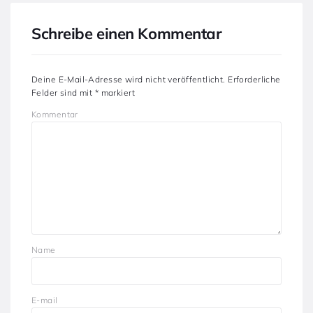
Schreibe einen Kommentar
Deine E-Mail-Adresse wird nicht veröffentlicht.
Erforderliche
Felder sind mit
*
markiert
Kommentar
Name
E-mail