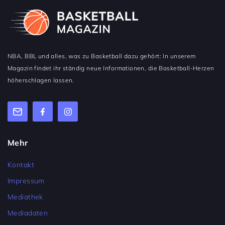
NBA, BBL und alles, was zu Basketball dazu gehört: In unserem
Magazin findet ihr ständig neue Informationen, die Basketball-Herzen
höherschlagen lassen.
Mehr
Kontakt
Impressum
Mediathek
Mediadaten