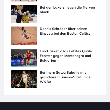
Bei den Lakers liegen die Nerven
blank
Dennis Schröder über seinen
Einstieg bei den Boston Celtics
EuroBasket 2025: Letztes Quali-
Fenster gegen Montenegro und
Bulgarien
Berlinern Satou Sabally mit
grandiosem Saison-Start in der
WNBA