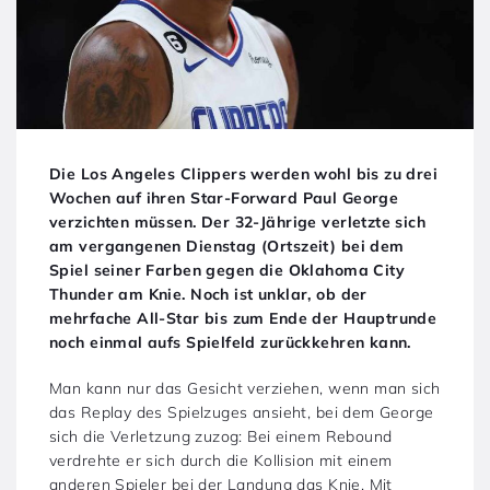
Die Los Angeles Clippers werden wohl bis zu drei
Wochen auf ihren Star-Forward Paul George
verzichten müssen. Der 32-Jährige verletzte sich
am vergangenen Dienstag (Ortszeit) bei dem
Spiel seiner Farben gegen die Oklahoma City
Thunder am Knie. Noch ist unklar, ob der
mehrfache All-Star bis zum Ende der Hauptrunde
noch einmal aufs Spielfeld zurückkehren kann.
Man kann nur das Gesicht verziehen, wenn man sich
das Replay des Spielzuges ansieht, bei dem George
sich die Verletzung zuzog: Bei einem Rebound
verdrehte er sich durch die Kollision mit einem
anderen Spieler bei der Landung das Knie. Mit