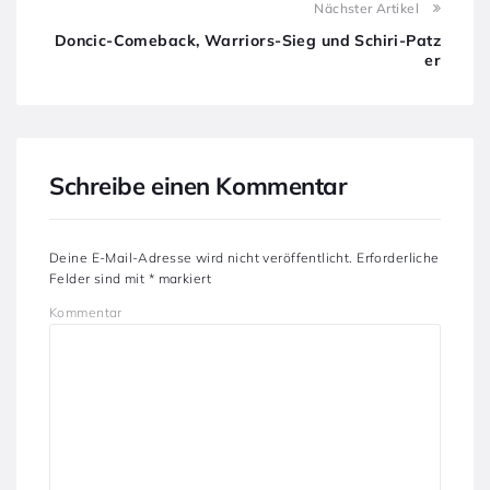
Nächster Artikel
Doncic-Comeback, Warriors-Sieg und Schiri-Patz
er
Schreibe einen Kommentar
Deine E-Mail-Adresse wird nicht veröffentlicht.
Erforderliche
Felder sind mit
*
markiert
Kommentar