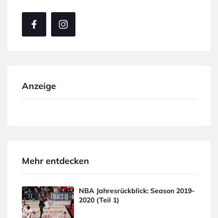
Anzeige
Mehr entdecken
NBA Jahresrückblick: Season 2019-
2020 (Teil 1)