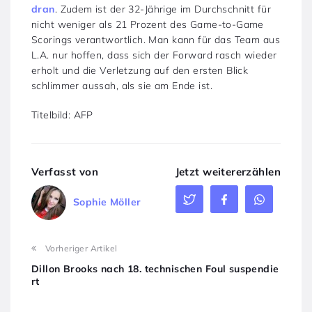
dran
. Zudem ist der 32-Jährige im Durchschnitt für
nicht weniger als 21 Prozent des Game-to-Game
Scorings verantwortlich. Man kann für das Team aus
L.A. nur hoffen, dass sich der Forward rasch wieder
erholt und die Verletzung auf den ersten Blick
schlimmer aussah, als sie am Ende ist.
Titelbild: AFP
Verfasst von
Jetzt weitererzählen
Sophie Möller
Vorheriger Artikel
Dillon Brooks nach 18. technischen Foul suspendie
rt