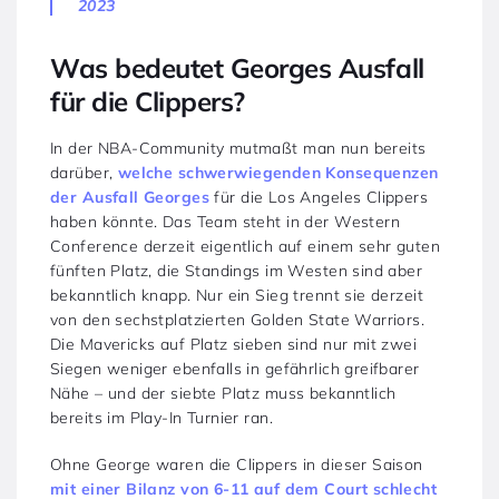
2023
Was bedeutet Georges Ausfall
für die Clippers?
In der NBA-Community mutmaßt man nun bereits
darüber,
welche schwerwiegenden Konsequenzen
der Ausfall Georges
für die Los Angeles Clippers
haben könnte. Das Team steht in der Western
Conference derzeit eigentlich auf einem sehr guten
fünften Platz, die Standings im Westen sind aber
bekanntlich knapp. Nur ein Sieg trennt sie derzeit
von den sechstplatzierten Golden State Warriors.
Die Mavericks auf Platz sieben sind nur mit zwei
Siegen weniger ebenfalls in gefährlich greifbarer
Nähe – und der siebte Platz muss bekanntlich
bereits im Play-In Turnier ran.
Ohne George waren die Clippers in dieser Saison
mit einer Bilanz von 6-11 auf dem Court schlecht