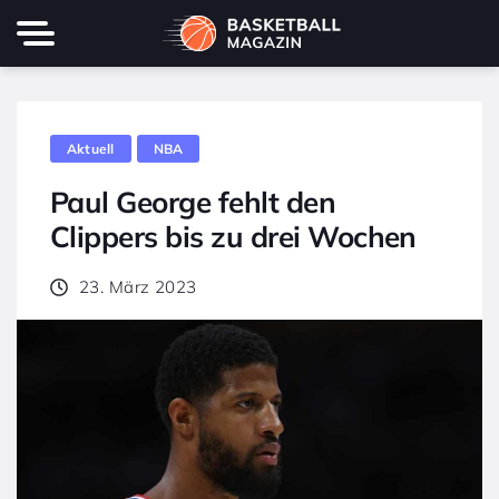
Aktuell
NBA
Paul George fehlt den
Clippers bis zu drei Wochen
23. März 2023