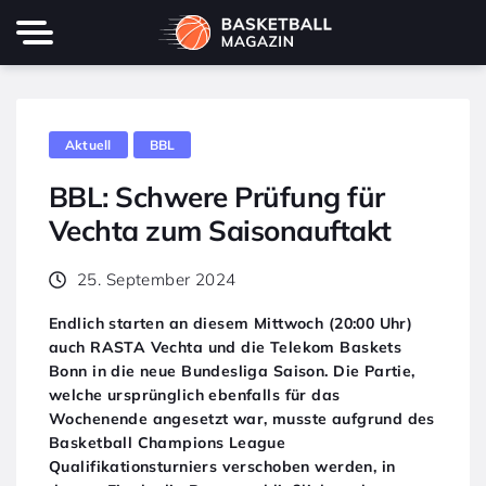
Aktuell
BBL
BBL: Schwere Prüfung für
Vechta zum Saisonauftakt
25. September 2024
Endlich starten an diesem Mittwoch (20:00 Uhr)
auch RASTA Vechta und die Telekom Baskets
Bonn in die neue Bundesliga Saison. Die Partie,
welche ursprünglich ebenfalls für das
Wochenende angesetzt war, musste aufgrund des
Basketball Champions League
Qualifikationsturniers verschoben werden, in