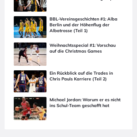
BBL-Vereinsgeschichten #1: Alba
Berlin und der Höhenflug der
Albatrosse (Teil 1)
Weihnachtsspecial #1: Vorschau
auf die Christmas Games
Ein Rückblick auf die Trades in
Chris Pauls Karriere (Teil 2)
Michael Jordan: Warum er es nicht
ins Schul-Team geschafft hat