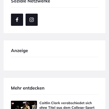
Soziale Netzwerke
Anzeige
Mehr entdecken
Caitlin Clark verabschiedet sich
ohne Titel aus dem College-Sport