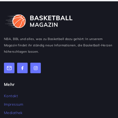
NBA, BBL und alles, was zu Basketball dazu gehört: In unserem
Magazin findet ihr ständig neue Informationen, die Basketball-Herzen
höherschlagen lassen.
Mehr
Kontakt
Impressum
Mediathek