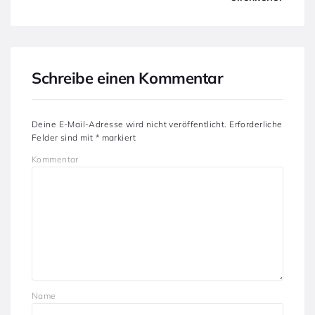
Schreibe einen Kommentar
Deine E-Mail-Adresse wird nicht veröffentlicht.
Erforderliche
Felder sind mit
*
markiert
Kommentar
Name