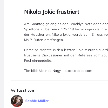
Nikola Jokic frustriert
Am Sonntag gelang es den Brooklyn Nets dann endl
Spieltage zu befreien. 125:119 bezwangen sie ihr
der Hausherren, Nikola Jokic, wurde zum Einlass 
MVP-Rufen empfangen.
Derselbe machte in den letzten Spielminuten allerd
frustrierte Diskussionen mit den Referees vom Zau
Foul einhandelte.
Titelbild: Melinda Nagy – stock.adobe.com
Verfasst von
Sophie Möller