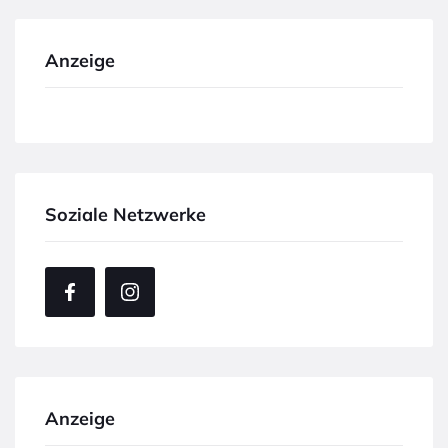
Anzeige
Soziale Netzwerke
Anzeige