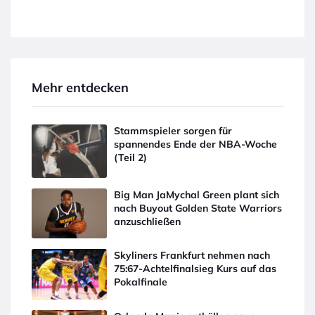
Mehr entdecken
Stammspieler sorgen für
spannendes Ende der NBA-Woche
(Teil 2)
Big Man JaMychal Green plant sich
nach Buyout Golden State Warriors
anzuschließen
Skyliners Frankfurt nehmen nach
75:67-Achtelfinalsieg Kurs auf das
Pokalfinale