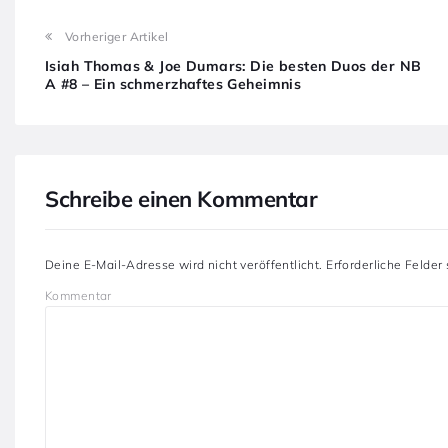
Vorheriger Artikel
Isiah Thomas & Joe Dumars: Die besten Duos der NB
A #8 – Ein schmerzhaftes Geheimnis
Schreibe einen Kommentar
Deine E-Mail-Adresse wird nicht veröffentlicht.
Erforderliche Felder
Kommentar