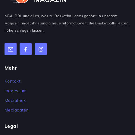
NBA, BBL und alles, was zu Basketball dazu gehört: In unserem
Magazin findet ihr ständig neue Informationen, die Basketball-Herzen
höherschlagen lassen.
Mehr
Kontakt
Impressum
Mediathek
Mediadaten
Legal