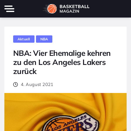
Aktuell
NBA
NBA: Vier Ehemalige kehren
zu den Los Angeles Lakers
zurück
4. August 2021