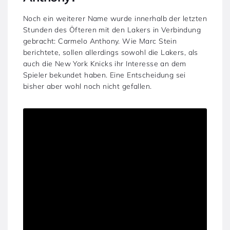
Noch ein weiterer Name wurde innerhalb der letzten
Stunden des Öfteren mit den Lakers in Verbindung
gebracht: Carmelo Anthony. Wie Marc Stein
berichtete, sollen allerdings sowohl die Lakers, als
auch die New York Knicks ihr Interesse an dem
Spieler bekundet haben. Eine Entscheidung sei
bisher aber wohl noch nicht gefallen.