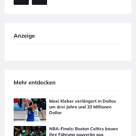
Anzeige
Mehr entdecken
Maxi Kleber verlängert in Dallas
um drei Jahre und 33 Millionen
Dollar
NBA-Finals: Boston Celtics bauen
ihre Führung souverän aus