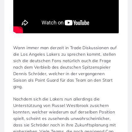
Wann immer man derzeit in Trade Diskussionen auf
die Los Angeles Lakers zu sprechen kommt, stellen
sich die deutschen Fans natürlich auch die Frage
nach dem Verbleib des deutschen Spitzenspieler
Dennis Schröder, welcher in der vergangenen
Saison als Point Guard für das Team an den Start
ging.
Nachdem sich die Lakers nun allerdings die
Unterstützung von Russel Westbrook zusichern
konnten, welcher wiederum auf derselben Position
spielt, scheint es zusehends unwahrscheinlicher,
dass sie Schröder noch in ihre Zukunftsplanung mit
einbeziehen. Viele Teams, die noch genügend Cap