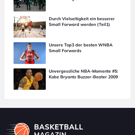
Durch Vielseitigkeit ein besserer
Small Forward werden (Teil1)
Unsere Top3 der besten WNBA
Small Forwards
Unvergessliche NBA-Momente #5:
Kobe Bryants Buzzer-Beater 2009