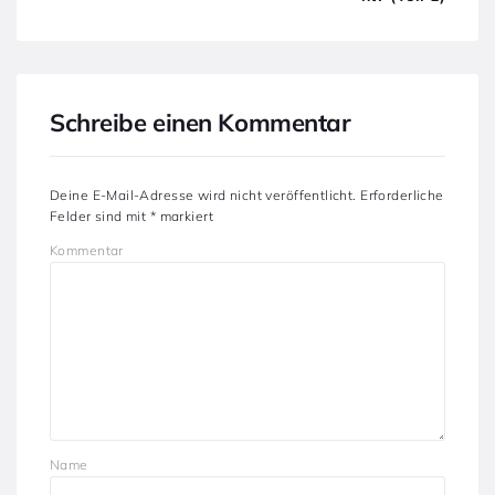
Schreibe einen Kommentar
Deine E-Mail-Adresse wird nicht veröffentlicht.
Erforderliche
Felder sind mit
*
markiert
Kommentar
Name