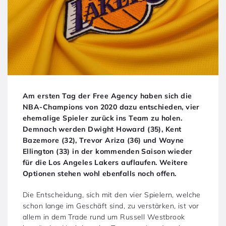
Am ersten Tag der Free Agency haben sich die
NBA-Champions von 2020 dazu entschieden, vier
ehemalige Spieler zurück ins Team zu holen.
Demnach werden Dwight Howard (35), Kent
Bazemore (32), Trevor Ariza (36) und Wayne
Ellington (33) in der kommenden Saison wieder
für die Los Angeles Lakers auflaufen. Weitere
Optionen stehen wohl ebenfalls noch offen.
Die Entscheidung, sich mit den vier Spielern, welche
schon lange im Geschäft sind, zu verstärken, ist vor
allem in dem Trade rund um Russell Westbrook