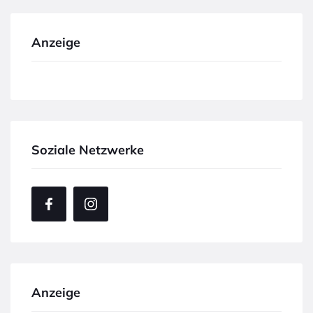
Anzeige
Soziale Netzwerke
Anzeige