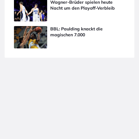
Wagner-Brüder spielen heute
Nacht um den Playoff-Verbleib
BBL: Paulding knackt die
magischen 7.000