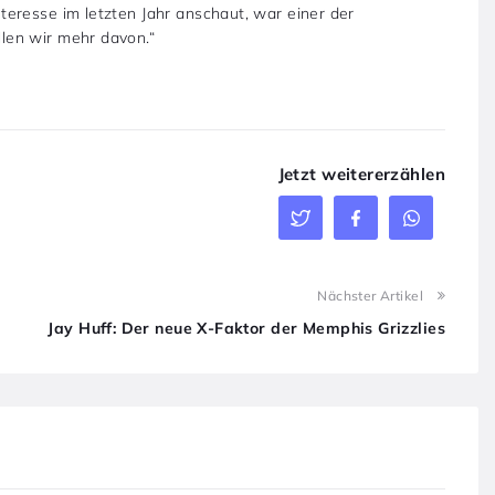
eresse im letzten Jahr anschaut, war einer der
len wir mehr davon.“
Jetzt weitererzählen
Nächster Artikel
Jay Huff: Der neue X-Faktor der Memphis Grizzlies