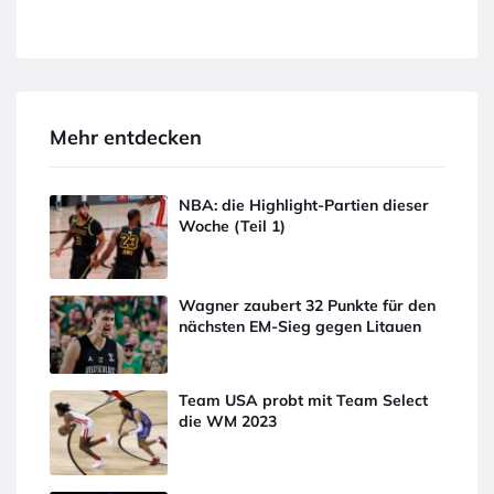
Mehr entdecken
NBA: die Highlight-Partien dieser
Woche (Teil 1)
Wagner zaubert 32 Punkte für den
nächsten EM-Sieg gegen Litauen
Team USA probt mit Team Select
die WM 2023